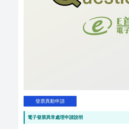
發票異動申請
電子發票異常處理申請說明