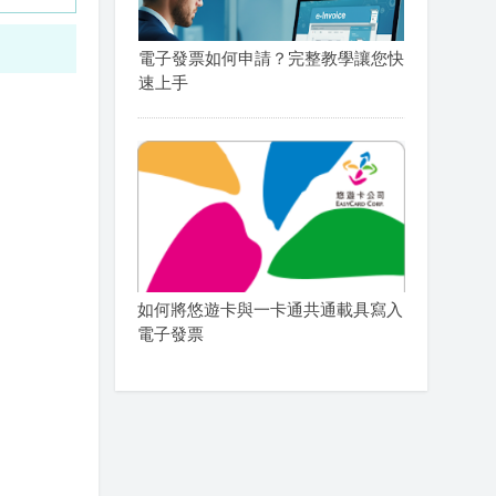
電子發票如何申請？完整教學讓您快
速上手
如何將悠遊卡與一卡通共通載具寫入
電子發票