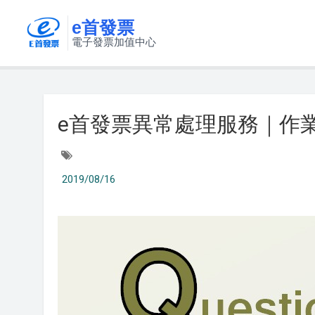
e首發票
電子發票加值中心
e首發票異常處理服務｜作
2019/08/16