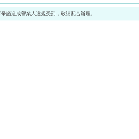
內容爭議造成營業人違規受罰，敬請配合辦理。