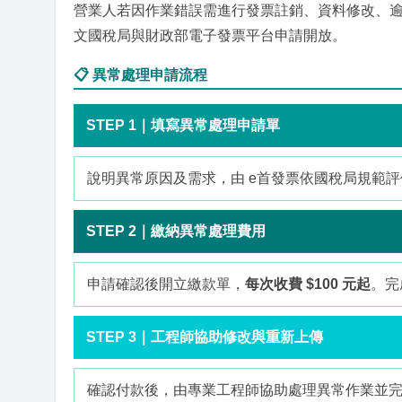
營業人若因作業錯誤需進行發票註銷、資料修改、
文國稅局與財政部電子發票平台申請開放。
📋 異常處理申請流程
STEP 1｜填寫異常處理申請單
說明異常原因及需求，由 e首發票依國稅局規範
STEP 2｜繳納異常處理費用
申請確認後開立繳款單，
每次收費 $100 元起
。完
STEP 3｜工程師協助修改與重新上傳
確認付款後，由專業工程師協助處理異常作業並