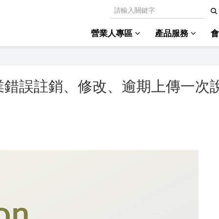
營業人專區
產品服務
業錯誤註銷、修改、逾期上傳一次