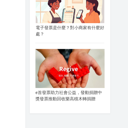
電子發票是什麼？對小商家有什麼好
處？
e首發票助力社會公益，發動捐贈中
獎發票推動回收樂高積木轉捐贈