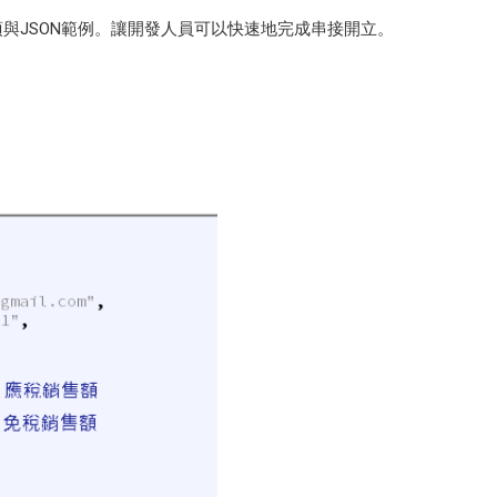
事項與JSON範例。讓開發人員可以快速地完成串接開立。