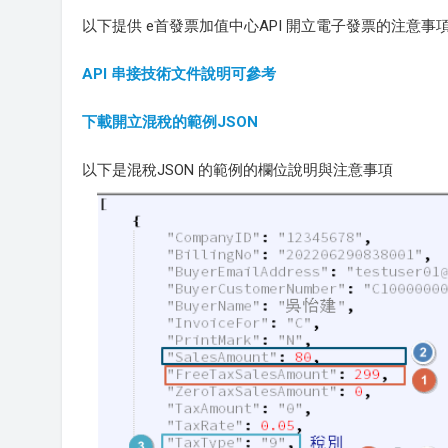
以下提供 e首發票加值中心API 開立電子發票的注意
API 串接技術文件說明可參考
下載開立混稅的範例JSON
以下是混稅JSON 的範例的欄位說明與注意事項