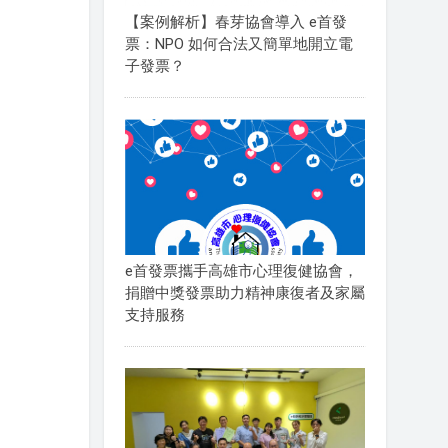
【案例解析】春芽協會導入 e首發
票：NPO 如何合法又簡單地開立電
子發票？
e首發票攜手高雄市心理復健協會，
捐贈中獎發票助力精神康復者及家屬
支持服務