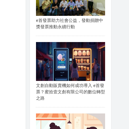
e首發票助力社會公益，發動捐贈中
獎發票推動永續行動
文創自動販賣機如何成功導入 e首發
票？蜜拾壹文創有限公司的數位轉型
之路