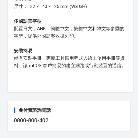
尺寸：132 x 140 x 125 mm (WxDxH)
多國語言字型
配置日文，ANK，簡體中文，繁體中文和韓文等多國的
字型，提供外國訪客收據列印。
安裝簡易
備有安裝手冊，專屬工具應用程式與線上使用手冊等資
料，讓 mPOS 客戶簡易的建立網路或行動裝置的通信。
免付費諮詢電話
0800-800-402