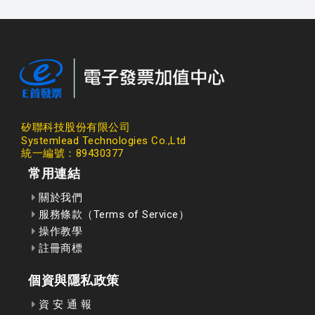
矽聯科技股份有限公司
Systemlead Technologies Co.,Ltd
統一編號：89430377
常用連結
關於我們
服務條款（Terms of Service）
操作教學
註冊商標
個資與隱私政策
資 安 通 報