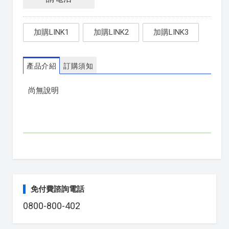
加購LINK1
加購LINK2
加購LINK3
產品介紹
訂購須知
尚無說明
免付費諮詢電話
0800-800-402