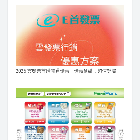
2025 雲發票首購開通優惠｜優惠延續，超值登場