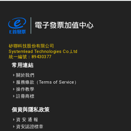
矽聯科技股份有限公司
Systemlead Technologies Co.,Ltd
統一編號：89430377
常用連結
關於我們
服務條款（Terms of Service）
操作教學
註冊商標
個資與隱私政策
資 安 通 報
資安認證標章