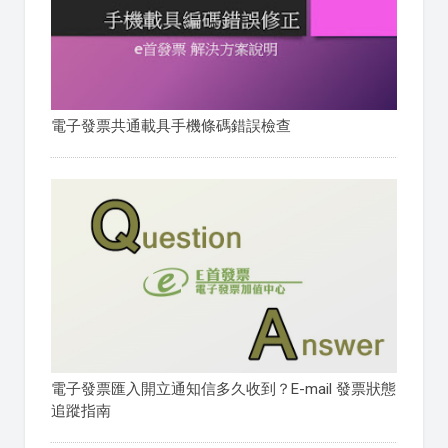
電子發票共通載具手機條碼錯誤檢查
電子發票匯入開立通知信多久收到？E-mail 發票狀態
追蹤指南