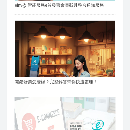
einv@ 智能服務e首發票會員載具整合通知服務
開錯發票怎麼辦？完整解答幫你快速處理！