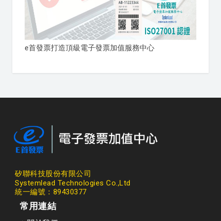
e首發票打造頂級電子發票加值服務中心
矽聯科技股份有限公司
Systemlead Technologies Co.,Ltd
統一編號：89430377
常用連結