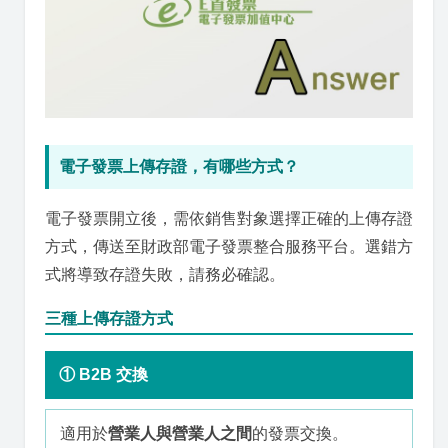
電子發票上傳存證，有哪些方式？
電子發票開立後，需依銷售對象選擇正確的上傳存證
方式，傳送至財政部電子發票整合服務平台。選錯方
式將導致存證失敗，請務必確認。
三種上傳存證方式
① B2B 交換
適用於
營業人與營業人之間
的發票交換。