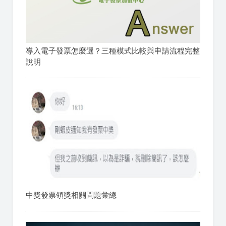
導入電子發票怎麼選？三種模式比較與申請流程完整
說明
中獎發票領獎相關問題彙總