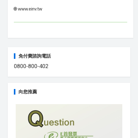
🌐 www.einv.tw
免付費諮詢電話
0800-800-402
向您推薦