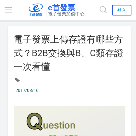
e首發票
登入
電子發票加值中心
電子發票上傳存證有哪些方
式？B2B交換與B、C類存證
一次看懂
2017/08/16