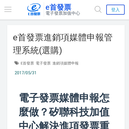
e首發票
登入
電子發票加值中心
e首發票進銷項媒體申報管
理系統(選購)
E首發票
電子發票
進銷項媒體申報
2017/05/31
電子發票媒體申報怎
麼做？矽聯科技加值
中心解決進項發票重