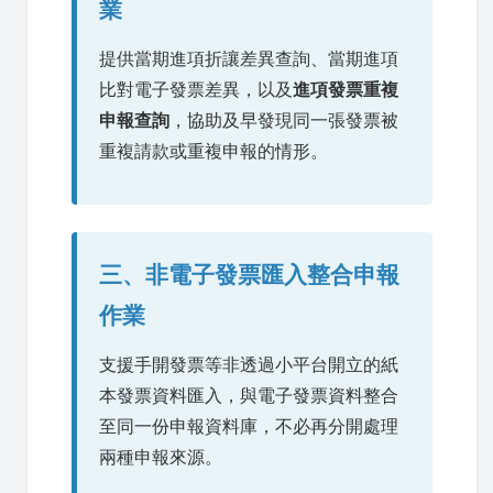
業
提供當期進項折讓差異查詢、當期進項
比對電子發票差異，以及
進項發票重複
申報查詢
，協助及早發現同一張發票被
重複請款或重複申報的情形。
三、非電子發票匯入整合申報
作業
支援手開發票等非透過小平台開立的紙
本發票資料匯入，與電子發票資料整合
至同一份申報資料庫，不必再分開處理
兩種申報來源。