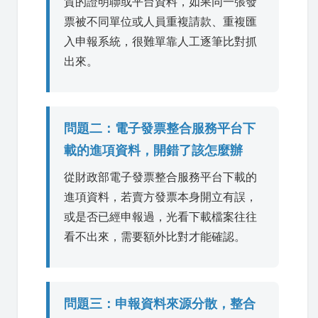
質的證明聯或平台資料，如果同一張發
票被不同單位或人員重複請款、重複匯
入申報系統，很難單靠人工逐筆比對抓
出來。
問題二：電子發票整合服務平台下
載的進項資料，開錯了該怎麼辦
從財政部電子發票整合服務平台下載的
進項資料，若賣方發票本身開立有誤，
或是否已經申報過，光看下載檔案往往
看不出來，需要額外比對才能確認。
問題三：申報資料來源分散，整合