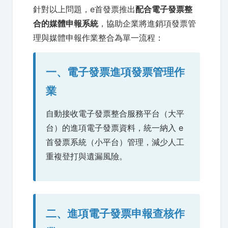
針對以上問題，e首發票推出
配合電子發票整
合的媒體申報系統
，協助企業將進銷項發票管
理與媒體申報作業整合為單一流程：
一、電子發票進項發票管理作
業
自動接收電子發票整合服務平台（大平
台）的進項電子發票資料，統一納入 e
首發票系統（小平台）管理，減少人工
重複登打與遺漏風險。
二、進項電子發票申報查核作