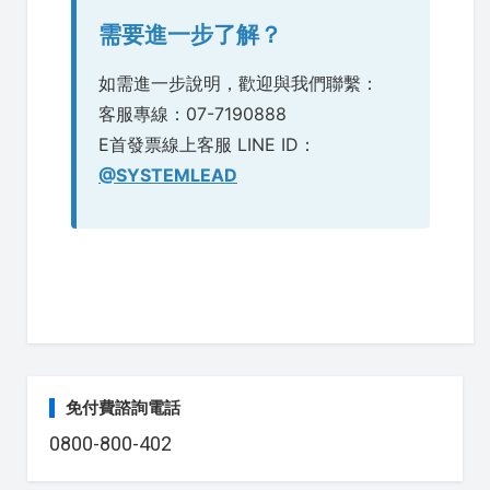
需要進一步了解？
如需進一步說明，歡迎與我們聯繫：
客服專線：07-7190888
E首發票線上客服 LINE ID：
@SYSTEMLEAD
免付費諮詢電話
0800-800-402