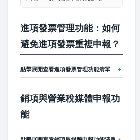
進項發票管理功能：如何
避免進項發票重複申報？
點擊展開查看進項發票管理功能清單
銷項與營業稅媒體申報功
能
點擊展開查看銷項與媒體申報功能清單