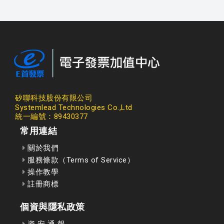
矽聯科技股份有限公司
Systemlead Technologies Co.,Ltd
統一編號：89430377
常用連結
關於我們
服務條款（Terms of Service）
操作教學
註冊商標
個資與隱私政策
資 安 通 報