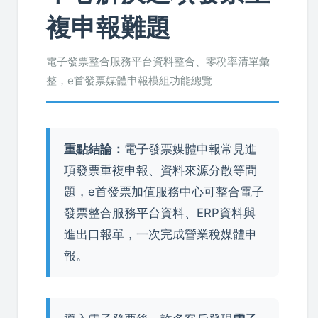
複申報難題
電子發票整合服務平台資料整合、零稅率清單彙
整，e首發票媒體申報模組功能總覽
重點結論：
電子發票媒體申報常見進
項發票重複申報、資料來源分散等問
題，e首發票加值服務中心可整合電子
發票整合服務平台資料、ERP資料與
進出口報單，一次完成營業稅媒體申
報。