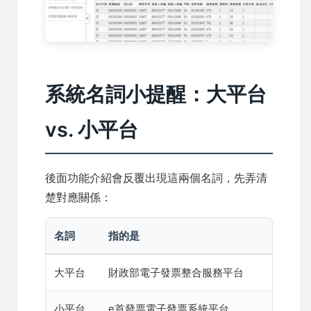
系統名詞小提醒：大平台
vs. 小平台
後面功能介紹會反覆出現這兩個名詞，先弄清
楚對應關係：
名詞
指的是
大平台
財政部電子發票整合服務平台
小平台
e首發票電子發票系統平台