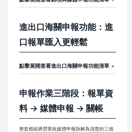
進出口海關申報功能：進
口報單匯入更輕鬆
點擊展開查看進出口海關申報功能清單
申報作業三階段：報單資
料 → 媒體申報 → 關帳
整套模組將營業稅媒體申報拆解為清楚的三個