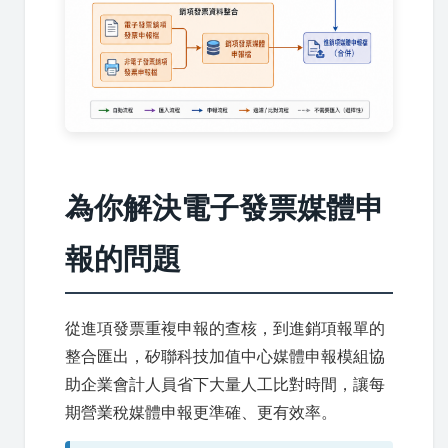
為你解決電子發票媒體申
報的問題
從進項發票重複申報的查核，到進銷項報單的
整合匯出，矽聯科技加值中心媒體申報模組協
助企業會計人員省下大量人工比對時間，讓每
期營業稅媒體申報更準確、更有效率。