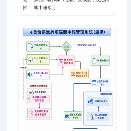
帳
帳申報年月