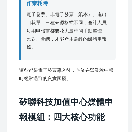
作業耗時
電子發票、非電子發票（紙本）、進出
口報單，三種來源格式不同，會計人員
每期申報前都要花大量時間手動整理、
比對、彙總，才能產生最終的媒體申報
檔。
這些都是電子發票導入後，企業在營業稅申報
時經常遇到的真實困擾。
矽聯科技加值中心媒體申
報模組：四大核心功能