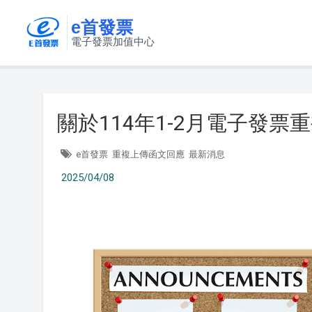
e首發票
電子發票加值中心
關於114年1-2月電子發
e首發票
重複上傳函文回應
最新消息
2025/04/08