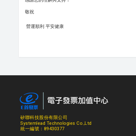
敬祝
營運順利 平安健康
矽聯科技股份有限公司
Systemlead Technologies Co.,Ltd
統一編號：89430377