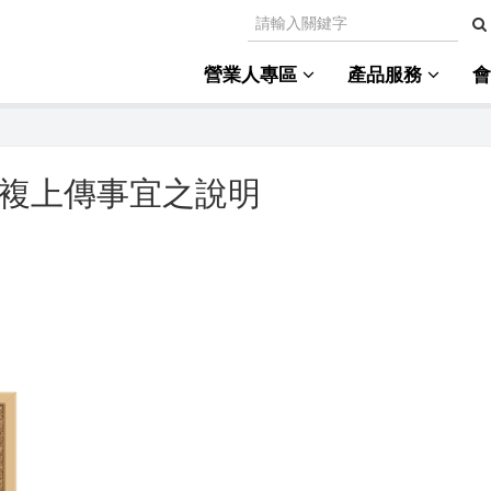
營業人專區
產品服務
票重複上傳事宜之說明