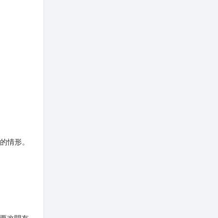
」的情形。