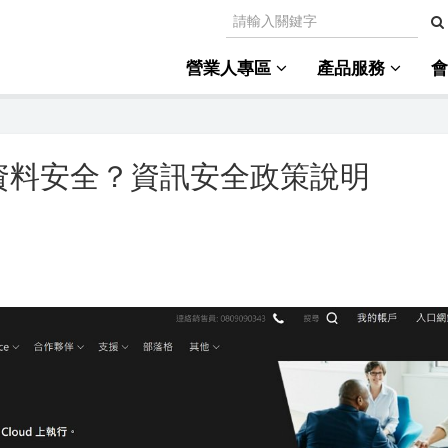
營業人專區
產品服務
資料安全？資訊安全政策說明