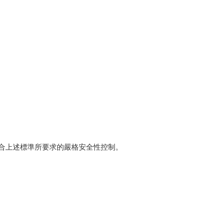
 符合上述標準所要求的嚴格安全性控制。