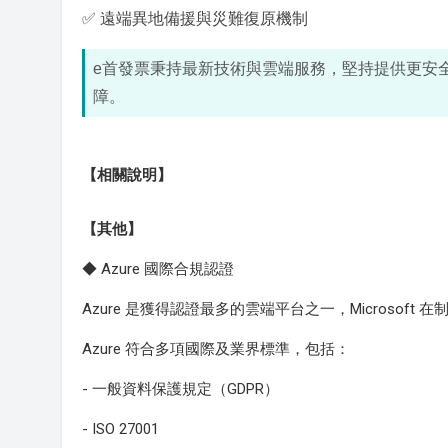
✅ 遠端異地備援與災難復原機制
e首發票秉持最新技術與雲端服務，堅持提供更安
障。
【相關說明】
【其他】
◆ Azure 國際合規認證
Azure 是獲得認證最多的雲端平台之一，Microso
Azure 符合多項國際及業界標準，包括：
- 一般資料保護規定（GDPR）
- ISO 27001