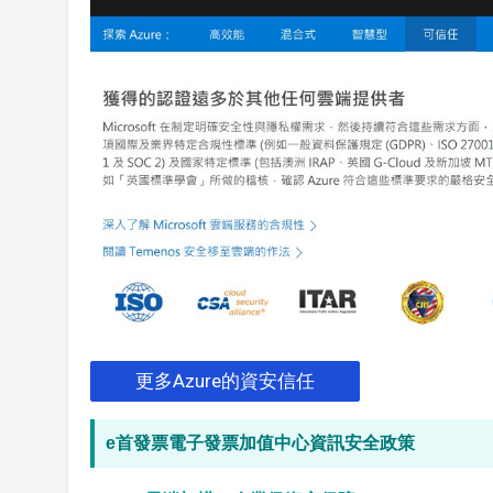
更多Azure的資安信任
e首發票電子發票加值中心資訊安全政策