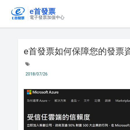
e首發票
電子發票加值中心
e首發票如何保障您的發票
2018/07/26