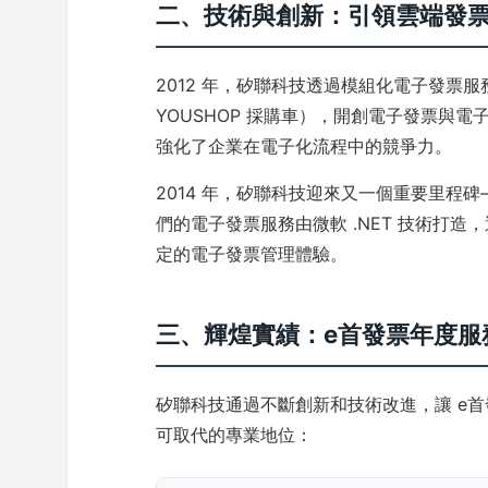
二、技術與創新：引領雲端發
2012 年，矽聯科技透過模組化電子發票
YOUSHOP 採購車），開創電子發票與
強化了企業在電子化流程中的競爭力。
2014 年，矽聯科技迎來又一個重要里程
們的電子發票服務由微軟 .NET 技術打造
定的電子發票管理體驗。
三、輝煌實績：e首發票年度服
矽聯科技通過不斷創新和技術改進，讓 e
可取代的專業地位：