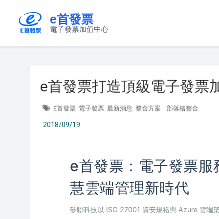
e首發票
電子發票加值中心
e首發票打造頂級電子發票
E首發票
電子發票
最新消息
整合方案
部落格整合
2018/09/19
e首發票：電子發票服
慧雲端管理新時代
矽聯科技以 ISO 27001 資安規格與 Azure