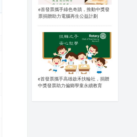
e首發票攜手綠色奇蹟，推動中獎發
票捐贈助力電腦再生公益計劃
e首發票攜手高雄啟禾扶輪社，捐贈
中獎發票助力偏鄉學童永續教育