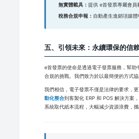
無實體載具：
提供 e首發票專屬會
稅務合規申報：
自動產生進銷項媒體
五、引領未來：永續環保的信
e首發票的使命是透過電子發票服務，幫助
合規的挑戰。我們致力於以最簡便的方式協
我們相信，電子發票不僅是法律的要求，更
動化整合
到客製化 ERP 和 POS 解
系統取代紙本流程，大幅減少資源浪費，攜