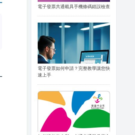
電子發票共通載具手機條碼錯誤檢查
電子發票如何申請？完整教學讓您快
速上手