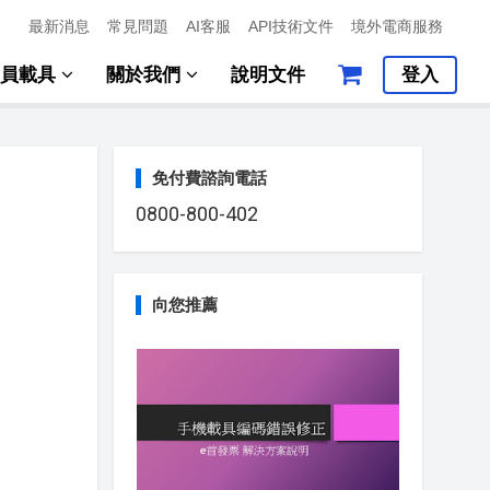
最新消息
常見問題
AI客服
API技術文件
境外電商服務
會員載具
關於我們
說明文件
登入
免付費諮詢電話
0800-800-402
向您推薦