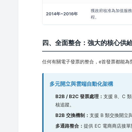
獲政府核准為加值服務
2014年~2016年
程。
四、全面整合：強大的核心供
任何有關電子發票的整合，e首發票都能為
多元開立與雲端自動化架構
B2B / B2C 發票處理：
支援 B、C
核追蹤。
B2B 交換機制：
支援 B 類交換開
多通路整合：
提供 EC 電商商店接單