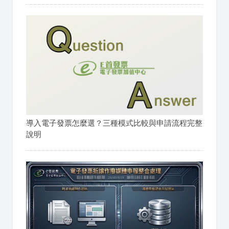
導入電子發票怎麼選？三種模式比較與申請流程完整
說明