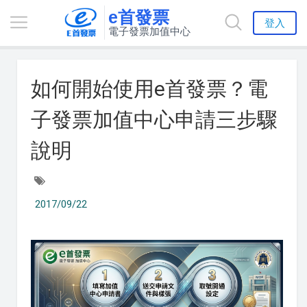
e首發票
登入
電子發票加值中心
如何開始使用e首發票？電
子發票加值中心申請三步驟
說明
2017/09/22