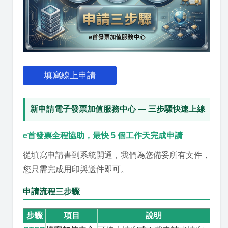
填寫線上申請
新申請電子發票加值服務中心 — 三步驟快速上線
e首發票全程協助，最快 5 個工作天完成申請
從填寫申請書到系統開通，我們為您備妥所有文件，
您只需完成用印與送件即可。
申請流程三步驟
步驟
項目
說明