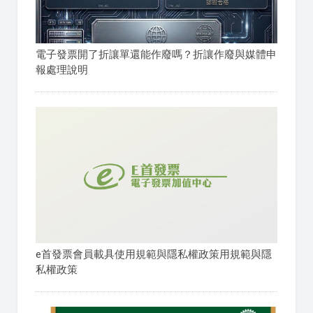
電子發票開了折讓單還能作廢嗎？折讓作廢與媒體申
報處理說明
e首發票會員載具使用規範與隱私權政策用規範與隱
私權政策