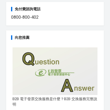
免付費諮詢電話
0800-800-402
向您推薦
B2B 電子發票交換服務是什麼？B2B 交換服務完整說
明