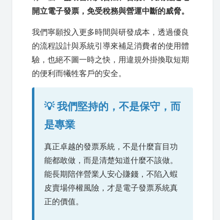
開立電子發票，免受稅務與營運中斷的威脅。
我們寧願投入更多時間與研發成本，透過優良
的流程設計與系統引導來補足消費者的使用體
驗，也絕不圖一時之快，用違規外掛換取短期
的便利而犧牲客戶的安全。
💡 我們堅持的，不是保守，而
是專業
真正卓越的發票系統，不是什麼盲目功
能都敢做，而是清楚知道什麼不該做。
能長期陪伴營業人安心賺錢，不陷入蝦
皮賣場停權風險，才是電子發票系統真
正的價值。