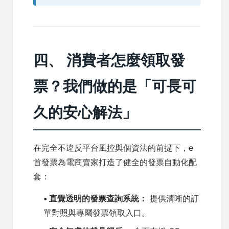
四、 消費者怎麼領取發
票？我們做的是「可長可
久的安心解法」
在完全不違反平台風控與個資法的前提下，e
首發票為電商賣家打造了健全的發票自動化配
套：
• 直覺透明的發票查詢系統：
提供清晰的訂
單對照與專屬發票領取入口。