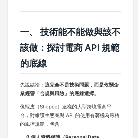
一、 技術能不能做與該不
該做：探討電商 API 規範
的底線
先說結論：
這完全不是技術問題，而是攸關企
業經營「合規與風險」的底線選擇。
像蝦皮（Shopee）這樣的大型跨境電商平
台，對維護生態圈與 API 的使用有著極為嚴格
的風控規範，包含：
🔒
個人資料保護（Personal Data