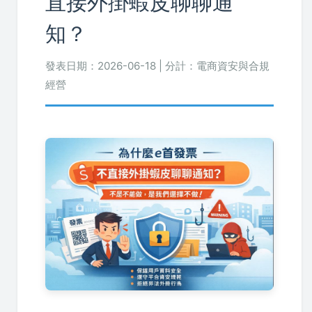
直接外掛蝦皮聊聊通
知？
發表日期：2026-06-18 | 分計：電商資安與合規
經營