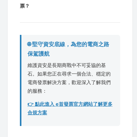
票？
🌐 堅守資安底線，為您的電商之路
保駕護航
維護資安是長期商戰中不可妥協的基
石。如果您正在尋求一個合法、穩定的
電商發票解決方案，歡迎深入了解我們
的服務：
👉 點此進入 e首發票官方網站了解更多
合規方案