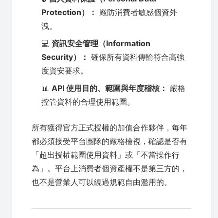
Protection）：
嚴防消費者敏感個資外
洩。
💻
資訊安全管理（Information
Security）：
確保所有資料傳輸符合高強
度資安要求。
📊
API 使用目的、範圍與年度稽核：
嚴格
控管資料的合理使用範圍。
所有獲得官方正式授權的加值合作夥伴，每年
都必須接受平台團隊的嚴格檢視，確認是否有
「超出授權範圍使用資料」或「不當操作行
為」。平台上消費者個資產權不是第三方的，
也不是營業人可以繞過規範自由濫用的。