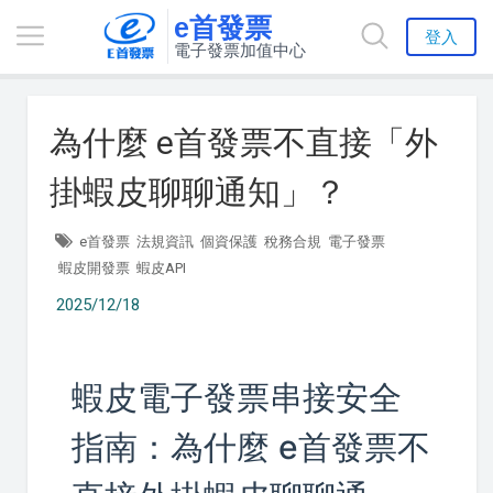
e首發票
登入
電子發票加值中心
為什麼 e首發票不直接「外
掛蝦皮聊聊通知」？
e首發票
法規資訊
個資保護
稅務合規
電子發票
蝦皮開發票
蝦皮API
2025/12/18
蝦皮電子發票串接安全
指南：為什麼 e首發票不