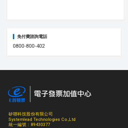
免付費諮詢電話
0800-800-402
矽聯科技股份有限公司
Systemlead Technologies Co.,Ltd
統一編號：89430377