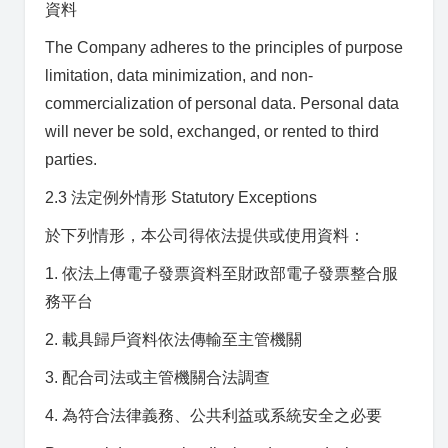
資料
The Company adheres to the principles of purpose
limitation, data minimization, and non-
commercialization of personal data. Personal data
will never be sold, exchanged, or rented to third
parties.
2.3 法定例外情形 Statutory Exceptions
於下列情形，本公司得依法提供或使用資料：
1. 依法上傳電子發票資料至財政部電子發票整合服
務平台
2. 載具歸戶資料依法傳輸至主管機關
3. 配合司法或主管機關合法調查
4. 為符合法律義務、公共利益或系統安全之必要