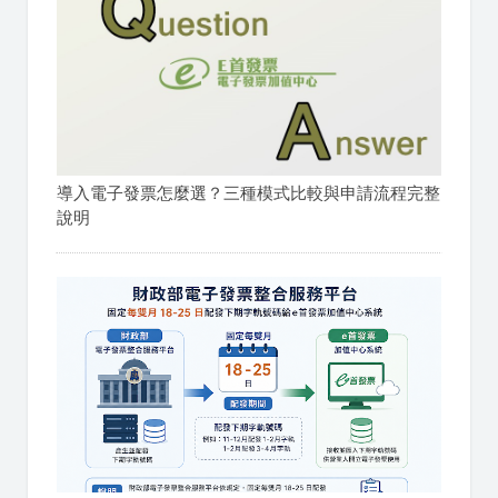
導入電子發票怎麼選？三種模式比較與申請流程完整
說明