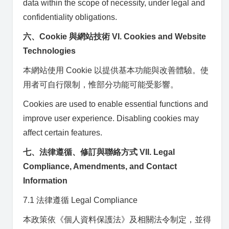
data within the scope of necessity, under legal and
confidentiality obligations.
六、Cookie 與網站技術 VI. Cookies and Website
Technologies
本網站使用 Cookie 以提供基本功能與改善體驗。使
用者可自行限制，惟部分功能可能受影響。
Cookies are used to enable essential functions and
improve user experience. Disabling cookies may
affect certain features.
七、法律遵循、修訂與聯絡方式 VII. Legal
Compliance, Amendments, and Contact
Information
7.1 法律遵循 Legal Compliance
本政策依《個人資料保護法》及相關法令制定，並得