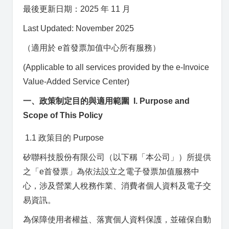
最後更新日期：2025 年 11 月
Last Updated: November 2025
（適用於 e首發票加值中心所有服務）
(Applicable to all services provided by the e-Invoice
Value-Added Service Center)
一、政策制定目的與適用範圍 I. Purpose and
Scope of This Policy
1.1 政策目的 Purpose
矽聯科技股份有限公司（以下稱「本公司」）所提供
之「e首發票」為依法設立之電子發票加值服務中
心，涉及營業人稅務作業、消費者個人資料及電子交
易資訊。
為保障使用者權益、落實個人資料保護，並確保自動