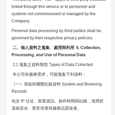
linked through this service or to personnel and
systems not commissioned or managed by the
Company.
Personal data processing by third parties shall be
governed by their respective privacy policies.
二、個人資料之蒐集、處理與利用 II. Collection,
Processing, and Use of Personal Data
2.1 蒐集之資料類型 Types of Data Collected
本公司依服務需求，可能蒐集下列資料：
（一）系統與瀏覽紀錄資料 System and Browsing
Records
包含 IP 位址、裝置資訊、操作時間與紀錄，僅用於
系統安全、異常排查與服務品質改善。