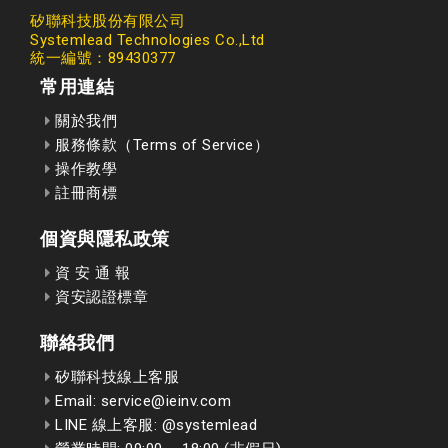
矽聯科技股份有限公司
Systemlead Technologies Co.,Ltd
統一編號：89430377
常用連結
關於我們
服務條款（Terms of Service）
操作教學
註冊商標
個資與隱私政策
資 安 通 報
資安認證標章
聯絡我們
矽聯科技線上客服
Email: service@ieinv.com
LINE 線上客服: @systemlead