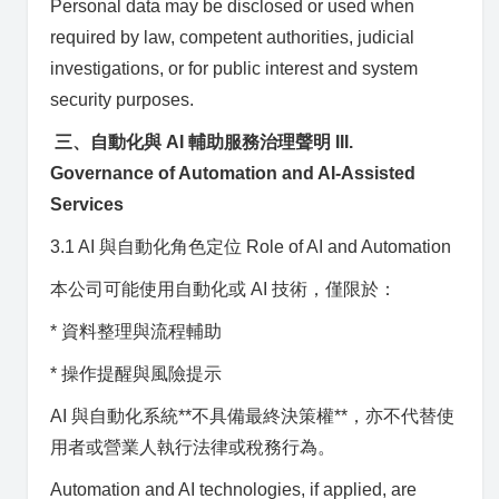
Personal data may be disclosed or used when
required by law, competent authorities, judicial
investigations, or for public interest and system
security purposes.
三、自動化與 AI 輔助服務治理聲明 III.
Governance of Automation and AI-Assisted
Services
3.1 AI 與自動化角色定位 Role of AI and Automation
本公司可能使用自動化或 AI 技術，僅限於：
* 資料整理與流程輔助
* 操作提醒與風險提示
AI 與自動化系統**不具備最終決策權**，亦不代替使
用者或營業人執行法律或稅務行為。
Automation and AI technologies, if applied, are