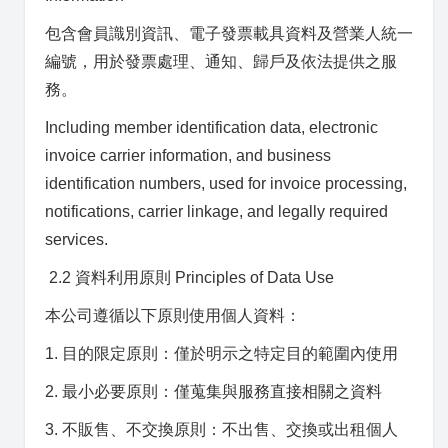
包含會員識別資訊、電子發票載具資料及營業人統一
編號，用於發票處理、通知、歸戶及依法提供之服
務。
Including member identification data, electronic
invoice carrier information, and business
identification numbers, used for invoice processing,
notifications, carrier linkage, and legally required
services.
2.2 資料利用原則 Principles of Data Use
本公司遵循以下原則使用個人資料：
1. 目的限定原則：僅於明示之特定目的範圍內使用
2. 最小必要原則：僅蒐集與服務直接相關之資料
3. 不販售、不交換原則：不出售、交換或出租個人