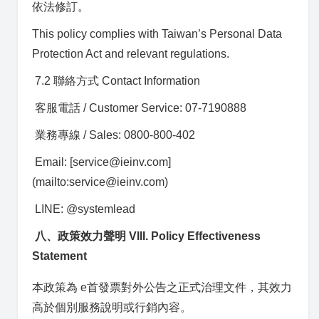
依法修訂。
This policy complies with Taiwan’s Personal Data
Protection Act and relevant regulations.
7.2 聯絡方式 Contact Information
客服電話 / Customer Service: 07-7190888
業務專線 / Sales: 0800-800-402
Email: [service@ieinv.com]
(mailto:service@ieinv.com)
LINE: @systemlead
八、政策效力聲明 VIII. Policy Effectiveness
Statement
本政策為 e首發票對外公告之正式治理文件，其效力
高於個別服務說明或行銷內容。