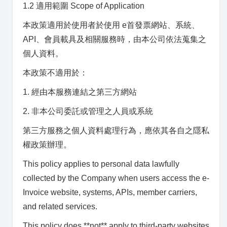
1.2 適用範圍 Scope of Application
本政策適用於使用者於使用 e首發票網站、系統、
API、會員載具及相關服務時，由本公司依法蒐集之
個人資料。
本政策不適用於：
1. 經由本服務連結之第三方網站
2. 非本公司委託或管理之人員或系統
第三方服務之個人資料處理行為，應依其各自之隱私
權政策辦理。
This policy applies to personal data lawfully
collected by the Company when users access the e-
Invoice website, systems, APIs, member carriers,
and related services.
This policy does **not** apply to third-party websites