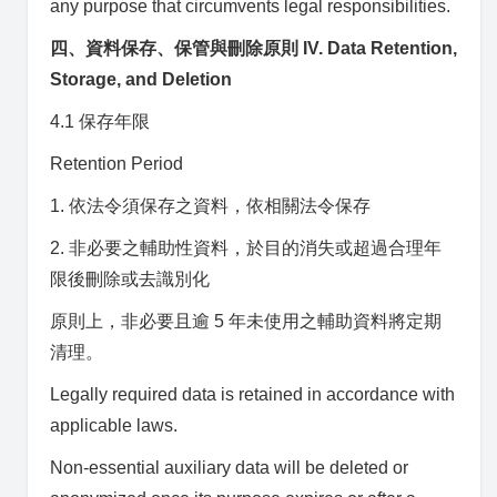
any purpose that circumvents legal responsibilities.
四、資料保存、保管與刪除原則 IV. Data Retention,
Storage, and Deletion
4.1 保存年限
Retention Period
1. 依法令須保存之資料，依相關法令保存
2. 非必要之輔助性資料，於目的消失或超過合理年
限後刪除或去識別化
原則上，非必要且逾 5 年未使用之輔助資料將定期
清理。
Legally required data is retained in accordance with
applicable laws.
Non-essential auxiliary data will be deleted or