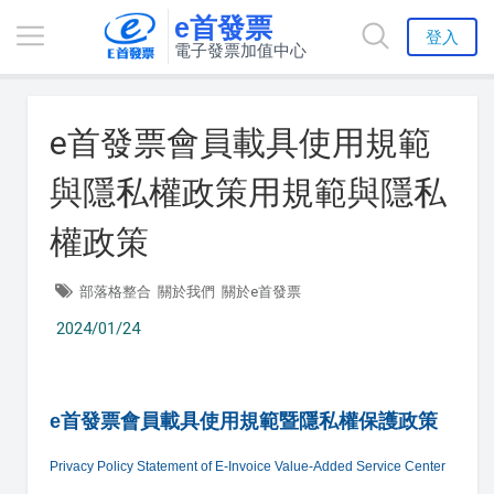
e首發票
登入
電子發票加值中心
e首發票會員載具使用規範
與隱私權政策用規範與隱私
權政策
部落格整合
關於我們
關於e首發票
2024/01/24
e首發票會員載具使用規範暨隱私權保護政策
Privacy Policy Statement of E-Invoice Value-Added Service Center