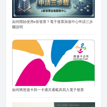
如何開始使用e首發票？電子發票加值中心申請三步
驟說明
如何將悠遊卡與一卡通共通載具寫入電子發票