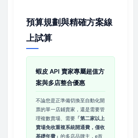
預算規劃與精確方案線
上試算
蝦皮 API 賣家專屬超值方
案與多店整合優惠
不論您是正準備切換至自動化開
票的單一店鋪賣家，還是需要管
理複數賣場、需要
「第二家以上
賣場免收重複系統開通費，僅收
基礎年費」
的多店品牌主，e首