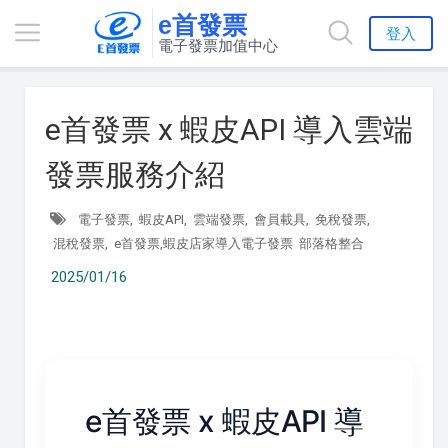
e首發票
登入
電子發票加值中心
e首發票 x 蝦皮API 導入雲端
發票服務介紹
電子發票,
蝦皮API,
雲端發票,
會員載具,
免稅發票,
混稅發票,
e首發票,蝦皮店家導入電子發票
部落格整合
2025/01/16
e首發票 x 蝦皮API 導