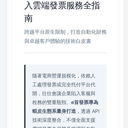
入雲端發票服務全指
南
跨越平台原生限制，打造自動化財務
與卓越客戶體驗的技術白皮書
隨著電商營運規模化，依賴人
工處理發票或完全托付平台代
開，往往會讓企業陷入客服與
稅務的雙重瓶頸。
e首發票專為
蝦皮生態系量身打造
，透過 API
技術深度整合，不僅全面支援