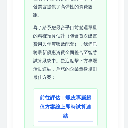
發票皆提供了高彈性的資費級
距。
為了給予您最合乎目前營運單量
的精確預算估計（包含首次建置
費用與年度張數配套），我們已
將最新優惠資費全面整合至智慧
試算系統中。歡迎點擊下方專屬
活動連結，為您的企業量身規劃
最佳方案：
前往評估：蝦皮專屬超
值方案線上即時試算連
結