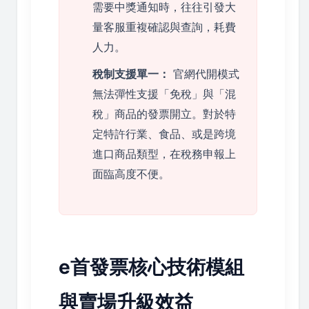
需要中獎通知時，往往引發大
量客服重複確認與查詢，耗費
人力。
稅制支援單一：
官網代開模式
無法彈性支援「免稅」與「混
稅」商品的發票開立。對於特
定特許行業、食品、或是跨境
進口商品類型，在稅務申報上
面臨高度不便。
e首發票核心技術模組
與賣場升級效益