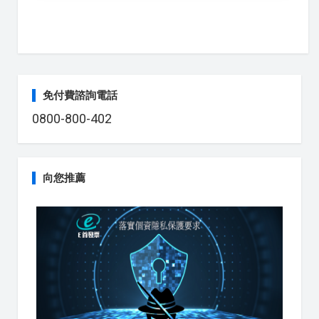
免付費諮詢電話
0800-800-402
向您推薦