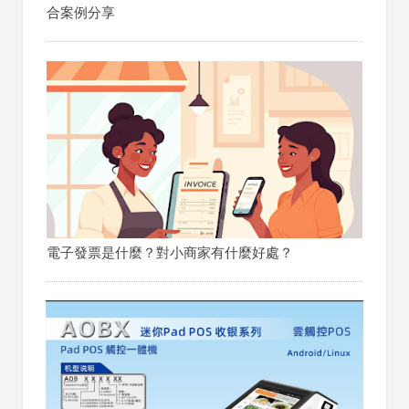
合案例分享
電子發票是什麼？對小商家有什麼好處？