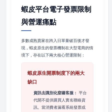
蝦皮平台電子發票限制
與營運痛點
多數成熟賣家在跨入日單量破百後才發
現，蝦皮原生的發票機制在大型電商的情
境下，存在以下兩大核心營運限制：
蝦皮原生開票制度下的兩大
缺口
資訊去識別化窒礙客服：
平台
代開不提供購買人實名聯絡資
訊。當消費者漏看系統發票或