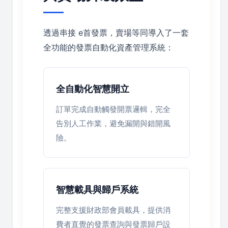
透過串接 e首發票，賣場等同導入了一套
全功能的發票自動化資產管理系統：
全自動化智慧開立
訂單完成自動觸發開票邏輯，完全
告別人工作業，避免漏開與錯開風
險。
智慧載具與歸戶系統
完整支援財政部會員載具，提供消
費者直覺的發票查詢與發票歸戶設