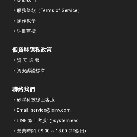
服務條款（Terms of Service）
操作教學
註冊商標
個資與隱私政策
資 安 通 報
資安認證標章
聯絡我們
矽聯科技線上客服
Email: service@ieinv.com
LINE 線上客服: @systemlead
營業時間: 09:00 ~ 18:00 (非假日)