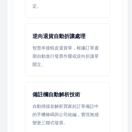
定。
逆向退貨自動折讓處理
智慧串接蝦皮退貨單，根據訂單週
期自動進行發票作廢或逆向折讓單
開立。
備註欄自動解析技術
自動掃描並解析買家於訂單備註中
的手機條碼與公司統編，實現無感
變更三聯式發票。