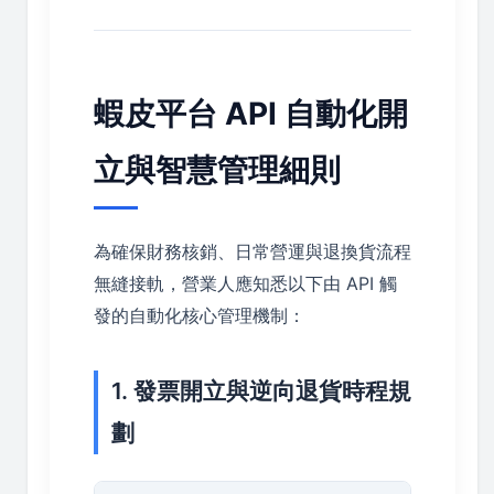
蝦皮平台 API 自動化開
立與智慧管理細則
為確保財務核銷、日常營運與退換貨流程
無縫接軌，營業人應知悉以下由 API 觸
發的自動化核心管理機制：
1. 發票開立與逆向退貨時程規
劃