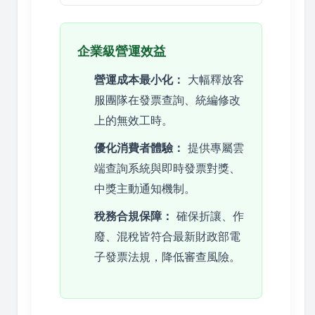
企業級營運效益
營運成本最小化：
大幅釋放客
服團隊在發票查詢、統編修改
上的無效工時。
優化消費者體驗：
提供專屬雲
端查詢系統與即時發票對獎、
中獎主動通知機制。
稅務合規保障：
確保折讓、作
廢、混稅皆符合最新財政部電
子發票法規，降低審查風險。