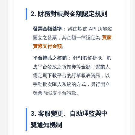
2. 財務對帳與金額認定規則
發票金額基準：
經由蝦皮 API 所觸發
開立之發票，其金額一律認定為
買家
實際支付金額
。
平台補貼之核銷：
針對蝦幣折抵、蝦
皮平台發放之折扣券等金額，營業人
需定期下載平台的訂單報表資訊，以
手動批次匯入系統的方式，另行開立
發票向蝦皮平台請款。
3. 客服變更、自助理監與中
獎通知機制