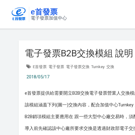
e首發票
電子發票加值中心
電子發票B2B交換模組 說明
E首發票
電子發票
電子發票交換
Turnkey
交換
2018/05/17
e首發票提供給需要開立B2B交換電子發票營業人交換模
該模組涵蓋下列(圖一)交換內容，配合加值中心Turnk
B2B銷項模組主要應用在 跟一些大型中心廠交易時，
導入前先確認該中心廠所要求交換是透過財政部電子交換平