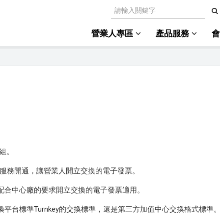
營業人專區
產品服務
組。
ey 服務開通，讓營業人開立交換的電子發票。
須配合中心廠的要求開立交換的電子發票適用。
台標準Turnkey的交換標準，還是第三方加值中心交換格式標準