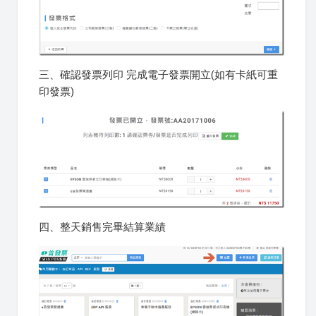
三、確認發票列印 完成電子發票開立(如有卡紙可重
印發票)
四、整天銷售完畢結算業績