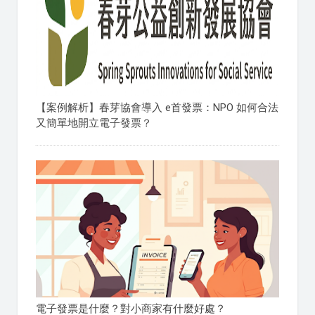
【案例解析】春芽協會導入 e首發票：NPO 如何合法
又簡單地開立電子發票？
電子發票是什麼？對小商家有什麼好處？