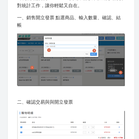
對統計工作，讓你輕鬆又自在。
一、銷售開立發票 點選商品、輸入數量、確認、結
帳
二、確認交易與與開立發票