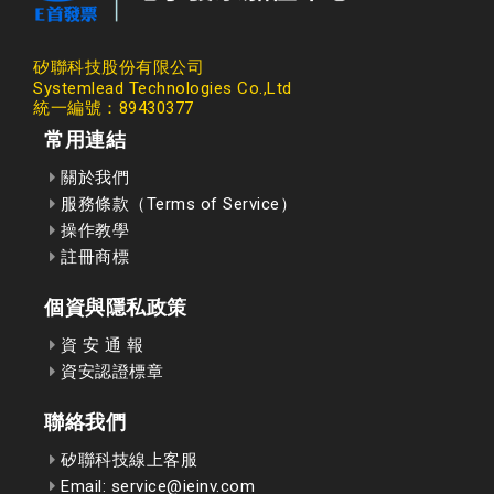
矽聯科技股份有限公司
Systemlead Technologies Co.,Ltd
統一編號：89430377
常用連結
關於我們
服務條款（Terms of Service）
操作教學
註冊商標
個資與隱私政策
資 安 通 報
資安認證標章
聯絡我們
矽聯科技線上客服
Email: service@ieinv.com