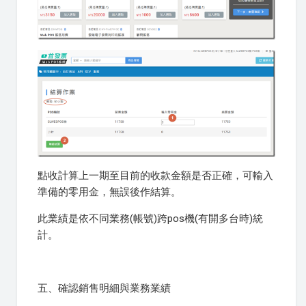
點收計算上一期至目前的收款金額是否正確，可輸入
準備的零用金，無誤後作結算。
此業績是依不同業務(帳號)跨pos機(有開多台時)統
計。
五、確認銷售明細與業務業績