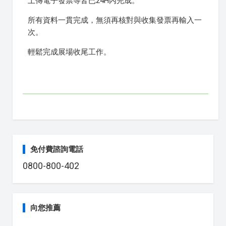
上傳電子發票等皆已24H內完成。
所有資料一貫完成，無須再核對與收集發票再輸入一
次。
輕鬆完成展場收尾工作。
免付費諮詢電話
0800-800-402
向您推薦