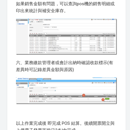
如果銷售金額有問題，可以查詢pos機的銷售明細或
印出來統計與補安全庫存。
六、業務繳款管理者或會計出納時確認收款標示(有
差異時可記錄差異金額與原因)
以上作業完成後 即完成 POS 結算。後續開票開立與