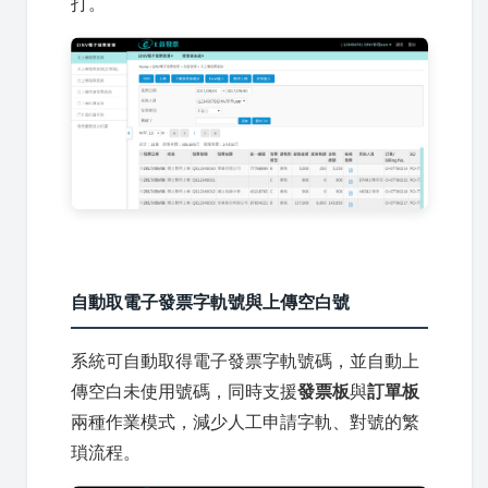
打。
自動取電子發票字軌號與上傳空白號
系統可自動取得電子發票字軌號碼，並自動上
傳空白未使用號碼，同時支援
發票板
與
訂單板
兩種作業模式，減少人工申請字軌、對號的繁
瑣流程。