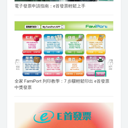
電子發票申請指南：e首發票輕鬆上手
全家 FamiPort 列印教學：7 步驟輕鬆印出 e首發票
中獎發票