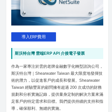
導入ERP費用
斯沃特台灣 雲端ERP API 介接電子發票
作為一家專注於雲的老牌金融數字化轉型諮詢公司，
斯沃特台灣｜Shearwater Taiwan 最大限度地發揮技
術的潛力，以促進客戶的成長和發展。Shearwater
Taiwan 經驗豐富的顧問擁有超過 200 次成功的財務
規劃和分析實施記錄，提供量身定制的解決方案來滿
足客戶的特定需求和目標。我們提供持續的支持和指
導，確保順利、無縫的實施。