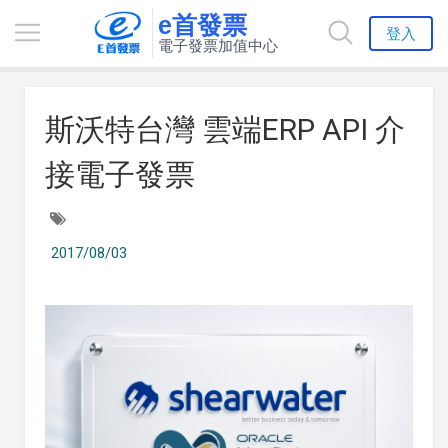
e首發票
登入
電子發票加值中心
斯沃特台灣 雲端ERP API 介
接電子發票
2017/08/03