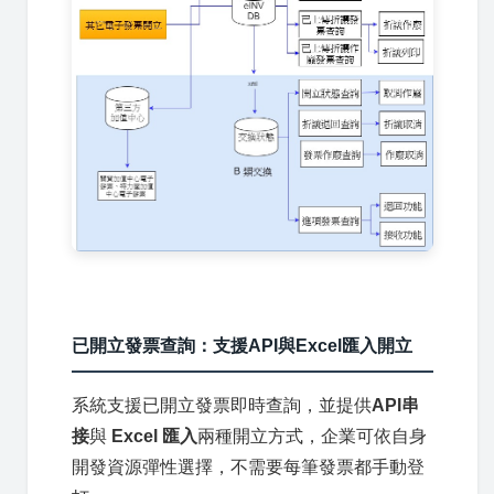
已開立發票查詢：支援API與Excel匯入開立
系統支援已開立發票即時查詢，並提供
API串
接
與
Excel 匯入
兩種開立方式，企業可依自身
開發資源彈性選擇，不需要每筆發票都手動登