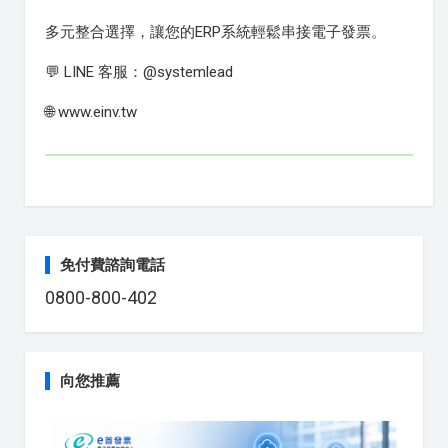
多元整合選擇，讓您的ERP系統輕鬆串接電子發票。
💬 LINE 客服：@systemlead
🌐 www.einv.tw
免付費諮詢電話
0800-800-402
向您推薦