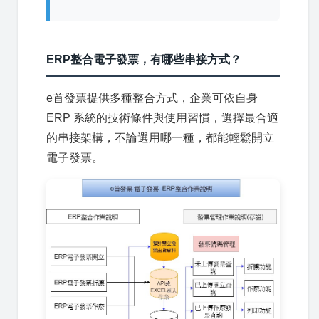
ERP整合電子發票，有哪些串接方式？
e首發票提供多種整合方式，企業可依自身
ERP 系統的技術條件與使用習慣，選擇最合適
的串接架構，不論選用哪一種，都能輕鬆開立
電子發票。