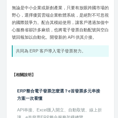
無論是中小企業或新創產業，只要有放眼跨國市場的
野心，選擇優質雲端企業軟體系統，是絕對不可忽視
的國際競爭力。配合其模組使用，讓客戶透過加值中
心服務省卻許多麻煩，也將電子發票自動配號與空白
號回報加以自動化。開發新的 API 供其介接。
共同為 ERP 客戶導入電子發票努力。
【相關說明】
ERP整合電子發票怎麼選？e首發票多元串接
方案一次看懂
API串接、Excel匯入開立、自動取號、線上折
讓，e首發票ERP整合服務架構總覽