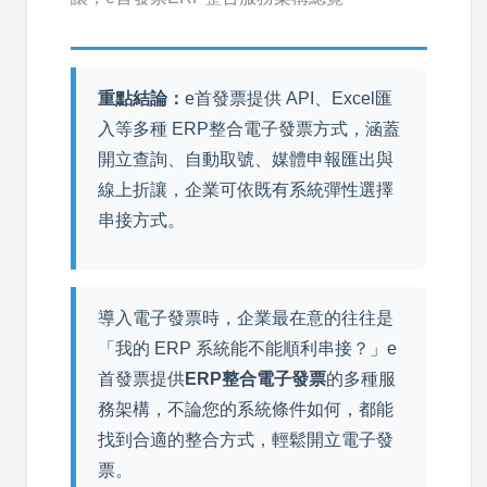
重點結論：
e首發票提供 API、Excel匯
入等多種 ERP整合電子發票方式，涵蓋
開立查詢、自動取號、媒體申報匯出與
線上折讓，企業可依既有系統彈性選擇
串接方式。
導入電子發票時，企業最在意的往往是
「我的 ERP 系統能不能順利串接？」e
首發票提供
ERP整合電子發票
的多種服
務架構，不論您的系統條件如何，都能
找到合適的整合方式，輕鬆開立電子發
票。