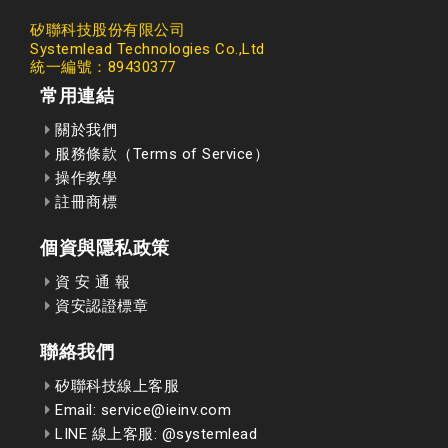
矽聯科技股份有限公司
Systemlead Technologies Co.,Ltd
統一編號：89430377
常用連結
關於我們
服務條款（Terms of Service）
操作教學
註冊商標
個資與隱私政策
資 安 通 報
資安認證標章
聯絡我們
矽聯科技線上客服
Email: service@ieinv.com
LINE 線上客服: @systemlead