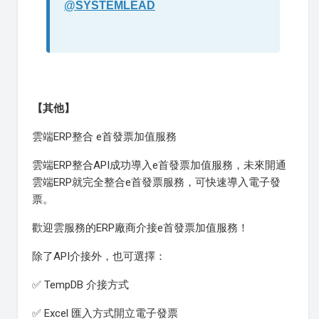
@SYSTEMLEAD
【其他】
雲端ERP整合 e首發票加值服務
雲端ERP整合API成功導入e首發票加值服務，未來開通
雲端ERP就完全整合e首發票服務，可快速導入電子發
票。
歡迎雲服務的ERP廠商介接e首發票加值服務！
除了API介接外，也可選擇：
✅ TempDB 介接方式
✅ Excel 匯入方式開立電子發票