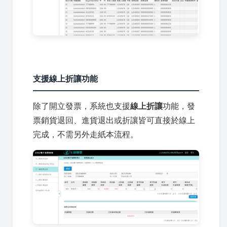
支援線上折讓功能
除了開立發票，系統也支援
線上折讓
功能，發
票銷貨退回、進貨退出或折讓皆可直接於線上
完成，不需另外走紙本流程。