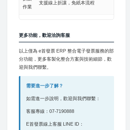
支援線上折讓，免紙本流程
作業
更多功能，歡迎洽詢客服
以上僅為 e首發票 ERP 整合電子發票服務的部
分功能，更多客製化整合方案與技術細節，歡
迎與我們聯繫。
需要進一步了解？
如需進一步說明，歡迎與我們聯繫：
客服專線：07-7190888
E首發票線上客服 LINE ID：