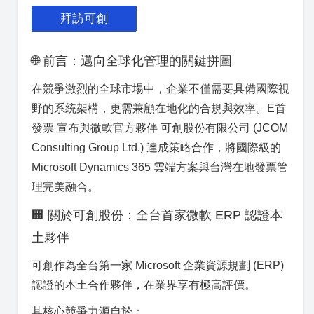
拜訪可創
🌐 前言：邁向全球化管理的關鍵拼圖
在競爭激烈的全球市場中，企業不僅需要具備國際視
野的系統架構，更需兼顧在地化的合規與效率。E首
發票 宣布與微軟官方夥伴 可創股份有限公司 (JCOM
Consulting Group Ltd.) 達成策略合作，將國際級的
Microsoft Dynamics 365 雲端方案與台灣在地發票管
理完美融合。
🏢 關於可創股份：全台首家微軟 ERP 認證本
土夥伴
可創作為全台第一家 Microsoft 企業資源規劃 (ERP)
認證的本土合作夥伴，在業界享有極高評價。
其核心競爭力源自於：