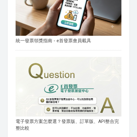
統一發票領獎指南 - e首發票會員載具
電子發票方案怎麼選？發票版、訂單版、API整合完
整比較