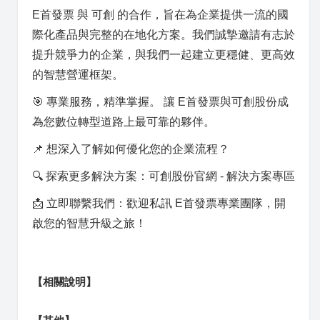
E首發票 與 可創 的合作，旨在為企業提供一流的國
際化產品與完整的在地化方案。我們誠摯邀請有志於
提升競爭力的企業，與我們一起建立更穩健、更高效
的智慧營運框架。
🎯 專業服務，精準掌握。 讓 E首發票與可創股份成
為您數位轉型道路上最可靠的夥伴。
📌 想深入了解如何優化您的企業流程？
🔍 探索更多解決方案：可創股份官網 - 解決方案專區
📩 立即聯繫我們：歡迎私訊 E首發票專業團隊，開
啟您的智慧升級之旅！
【相關說明】