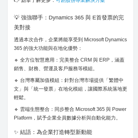
👉 點擊了解更多：
可創股份專業解決方案
💡 強強聯手：Dynamics 365 與 E首發票的完
美對接
透過本次合作，企業將能享受到 Microsoft Dynamics
365 的強大功能與在地化優勢：
🔹 全方位智慧應用：完美整合 CRM 與 ERP，涵蓋
銷售、財務、營運及客戶服務等模組。
🔹 台灣專屬加值模組：針對台灣市場提供「繁體中
文」與「統一發票」在地化模組，讓國際系統落地更
輕鬆。
🔹 雲端生態整合：同步整合 Microsoft 365 與 Power
Platform，賦予企業全員數據分析與自動化能力。
✨ 結語：為企業打造轉型新動能