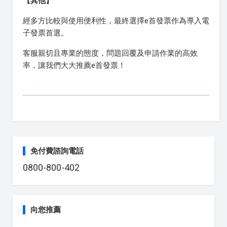
【其他】
經多方比較與使用便利性，最終選擇e首發票作為導入電
子發票首選。
客服親切且專業的態度，問題回覆及申請作業的高效
率，讓我們大大推薦e首發票！
免付費諮詢電話
0800-800-402
向您推薦