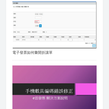
電子發票如何彙開折讓單