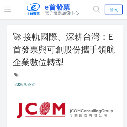
e首發票
登入
電子發票加值中心
🚀 接軌國際、深耕台灣：E
首發票與可創股份攜手領航
企業數位轉型
2026/03/31