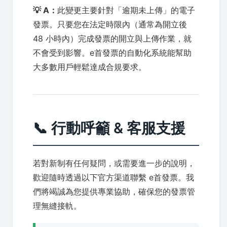
💡 A：
此變更主要針對「逾期未上傳」的電子
發票。只要您在法定時限內（通常為開立後
48 小時內）完成發票的開立與上傳作業，就
不會受到影響。e首發票的自動化系統能幫助
大多數用戶輕鬆達成合規要求。
📞 行動呼籲 & 客服支援
若對新制有任何疑問，或需要進一步的說明，
歡迎隨時透過以下官方渠道聯繫 e首發票。我
們將竭誠為您提供專業協助，確保您的發票管
理無縫接軌。