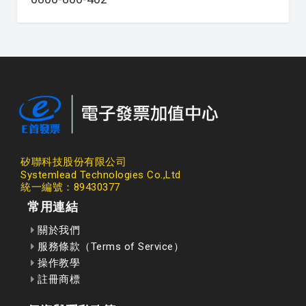
矽聯科技股份有限公司
Systemlead Technologies Co.,Ltd
統一編號：89430377
常用連結
關於我們
服務條款（Terms of Service）
操作教學
註冊商標