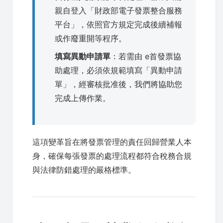
親自登入「財政部電子發票整合服務
平台」，依照官方規定完成後續補報
或作廢重開等程序。
填寫異動申請單
：若需由 e首發票協
助處理，必須依規範填寫「異動申請
單」，經審核批准後，我們將協助您
完成上傳作業。
這項變革旨在將發票管理的責任回歸營業人本
身，確保每張發票的處理流程都符合稅務合規
與法律防錯處理的嚴格標準。