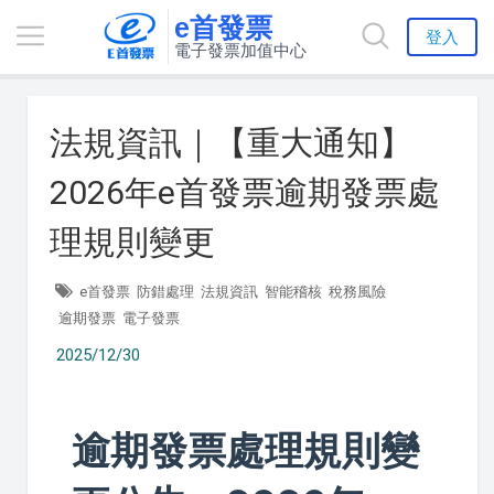
e首發票
登入
電子發票加值中心
法規資訊｜【重大通知】
2026年e首發票逾期發票處
理規則變更
e首發票
防錯處理
法規資訊
智能稽核
稅務風險
逾期發票
電子發票
2025/12/30
逾期發票處理規則變