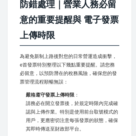
防錯處理｜營業人務必留
意的重要提醒與 電子發票
上傳時限
為避免新制上路後對您的日常營運造成衝擊，
e首發票特別整理以下幾點重要提醒。請您務
必留意，以預防潛在的稅務風險，確保您的發
票管理流程順暢無誤：
嚴格遵守發票上傳時限
：
請務必在開立發票後，於規定時限內完成確
認與上傳作業。特別是使用前台取號模式的
用戶，更應密切注意每張發票的狀態，確保
其即時傳送至財政部平台。