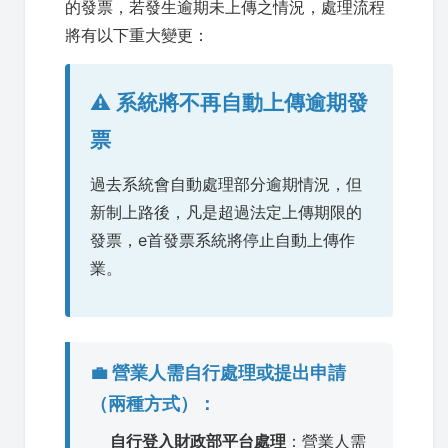
的發票，若發生逾期未上傳之情況，處理流程
將有以下重大變更：
⚠️ 系統將不再自動上傳逾期發
票
過去系統會自動處理部分逾期情況，但
新制上路後，凡是超過法定上傳期限的
發票，e首發票系統將停止自動上傳作
業。
💼 營業人需自行處理或提出申請
（兩種方式）：
自行登入財政部平台處理
：營業人需