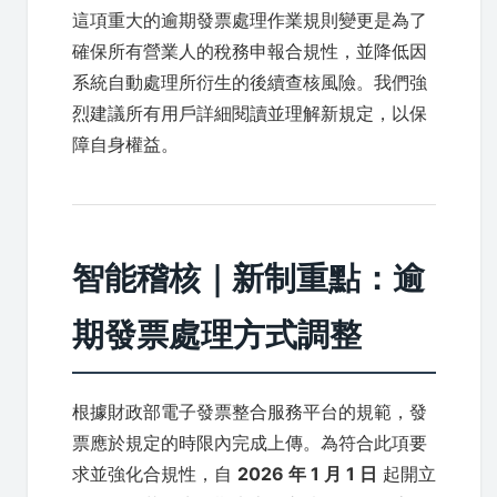
這項重大的逾期發票處理作業規則變更是為了
確保所有營業人的稅務申報合規性，並降低因
系統自動處理所衍生的後續查核風險。我們強
烈建議所有用戶詳細閱讀並理解新規定，以保
障自身權益。
智能稽核｜新制重點：逾
期發票處理方式調整
根據財政部電子發票整合服務平台的規範，發
票應於規定的時限內完成上傳。為符合此項要
求並強化合規性，自
2026 年 1 月 1 日
起開立