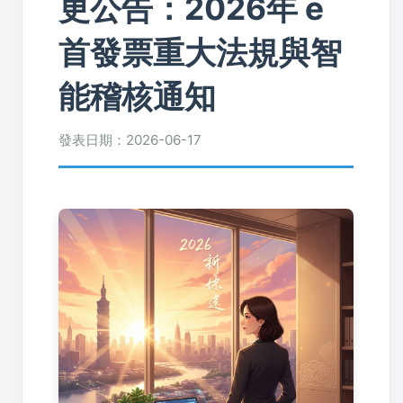
更公告：2026年 e
首發票重大法規與智
能稽核通知
發表日期：
2026-06-17