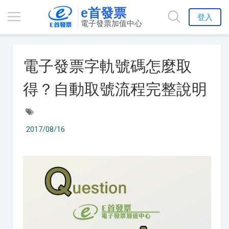
e首發票
登入
電子發票加值中心
電子發票字軌號碼怎麼取
得？自動取號流程完整說明
2017/08/16