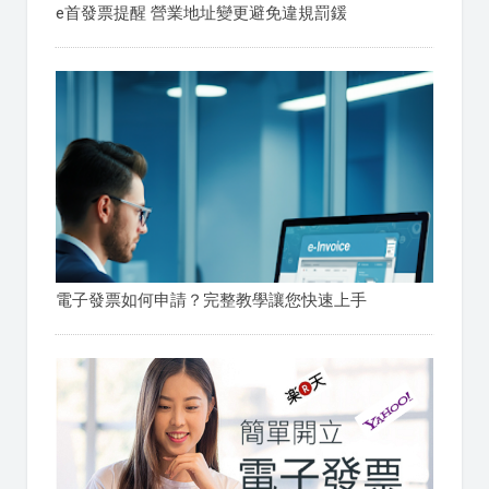
e首發票提醒 營業地址變更避免違規罰鍰
電子發票如何申請？完整教學讓您快速上手