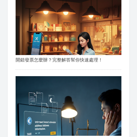
開錯發票怎麼辦？完整解答幫你快速處理！