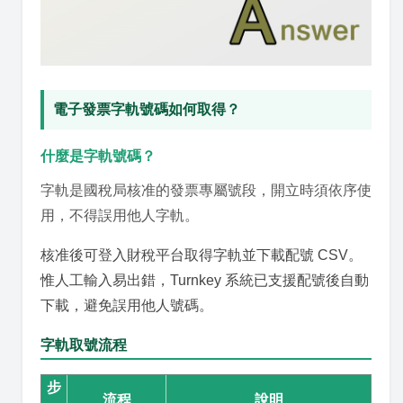
電子發票字軌號碼如何取得？
什麼是字軌號碼？
字軌是國稅局核准的發票專屬號段，開立時須依序使
用，不得誤用他人字軌。
核准後可登入財稅平台取得字軌並下載配號 CSV。
惟人工輸入易出錯，Turnkey 系統已支援配號後自動
下載，避免誤用他人號碼。
字軌取號流程
步
流程
說明