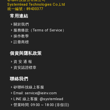
Systemlead Technologies Co.,Ltd
統一編號：89430377
常用連結
關於我們
服務條款（Terms of Service）
操作教學
註冊商標
個資與隱私政策
資 安 通 報
資安認證標章
聯絡我們
矽聯科技線上客服
Email: service@ieinv.com
LINE 線上客服: @systemlead
營業時間: 09:00 ~ 18:00 (非假日)