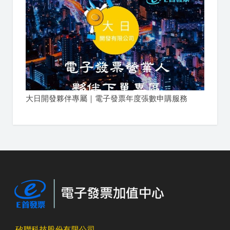
大日開發夥伴專屬｜電子發票年度張數申購服務
矽聯科技股份有限公司