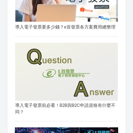
導入電子發票要多少錢？e首發票各方案費用總整理
導入電子發票前必看！B2B與B2C申請資格有什麼不
同？