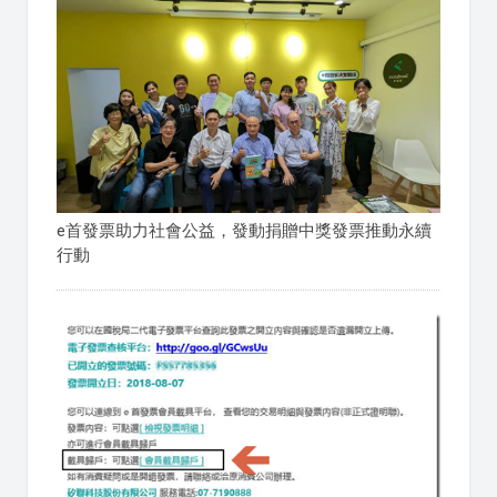
e首發票助力社會公益，發動捐贈中獎發票推動永續
行動