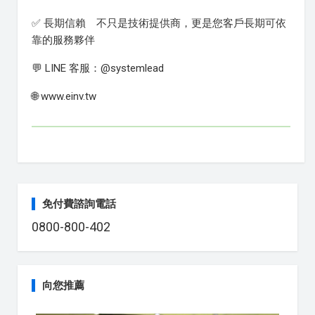
✅ 長期信賴 不只是技術提供商，更是您客戶長期可依
靠的服務夥伴
💬 LINE 客服：@systemlead
🌐 www.einv.tw
免付費諮詢電話
0800-800-402
向您推薦