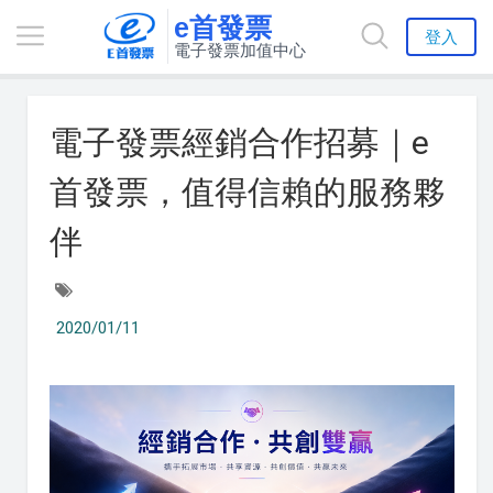
e首發票
登入
電子發票加值中心
電子發票經銷合作招募｜e
首發票，值得信賴的服務夥
伴
2020/01/11