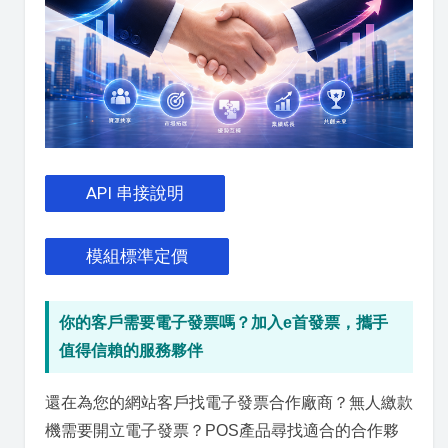
API 串接說明
模組標準定價
你的客戶需要電子發票嗎？加入e首發票，攜手
值得信賴的服務夥伴
還在為您的網站客戶找電子發票合作廠商？無人繳款
機需要開立電子發票？POS產品尋找適合的合作夥