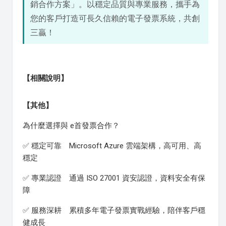
銷合作方案」。以穩定品質與專業服務，攜手為
您的客戶打造可長久信賴的電子發票系統，共創
三贏！
【相關說明】
【其他】
為什麼選擇與 e首發票合作？
✅ 穩定可靠 Microsoft Azure 雲端架構，高可用、高
穩定
✅ 專業認證 通過 ISO 27001 資安認證，資料安全有保
障
✅ 服務深耕 累積多年電子發票實戰經驗，陪伴客戶穩
健成長