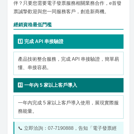
伴？只要您需要電子發票服務相關業務合作，e首發
票誠摯歡迎與您一同服務客戶，創造新商機。
經銷資格最低門檻
1️⃣ 完成 API 串接驗證
產品技術整合服務，完成 API 串接驗證，簡單易
懂、串接容易。
2️⃣ 一年內 5 家以上客戶導入
一年內完成 5 家以上客戶導入使用，展現實際服
務能量。
📞 立即洽詢：07-7190888，告知「電子發票經