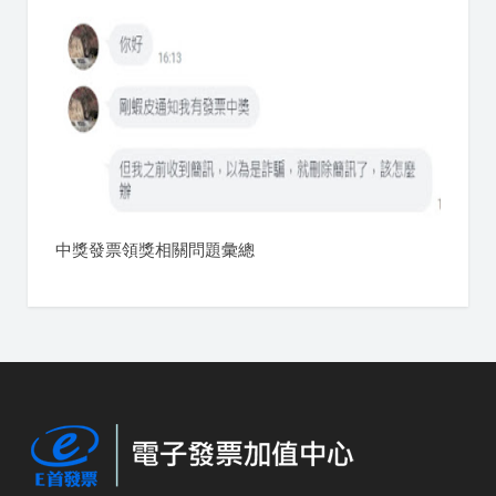
中獎發票領獎相關問題彙總