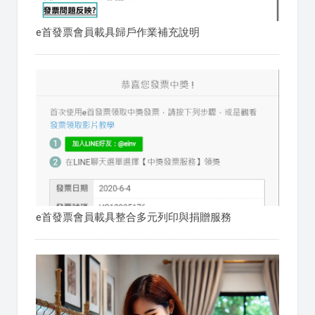
e首發票會員載具歸戶作業補充說明
e首發票會員載具整合多元列印與捐贈服務