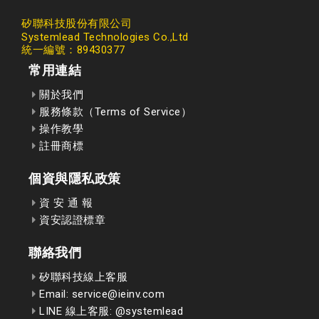
矽聯科技股份有限公司
Systemlead Technologies Co.,Ltd
統一編號：89430377
常用連結
關於我們
服務條款（Terms of Service）
操作教學
註冊商標
個資與隱私政策
資 安 通 報
資安認證標章
聯絡我們
矽聯科技線上客服
Email: service@ieinv.com
LINE 線上客服: @systemlead