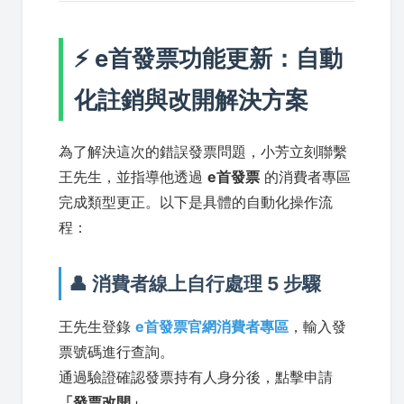
⚡ e首發票功能更新：自動
化註銷與改開解決方案
為了解決這次的錯誤發票問題，小芳立刻聯繫
王先生，並指導他透過
e首發票
的消費者專區
完成類型更正。以下是具體的自動化操作流
程：
👤 消費者線上自行處理 5 步驟
王先生登錄
e首發票官網消費者專區
，輸入發
票號碼進行查詢。
通過驗證確認發票持有人身分後，點擊申請
「發票改開」
。