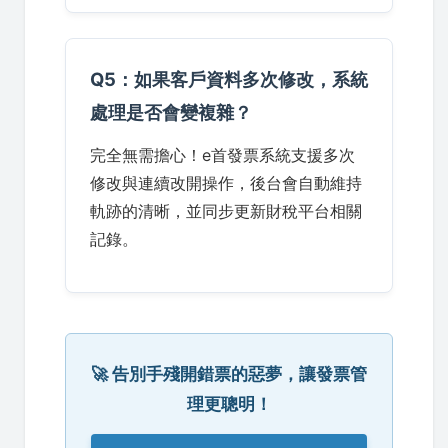
Q5：如果客戶資料多次修改，系統
處理是否會變複雜？
完全無需擔心！e首發票系統支援多次
修改與連續改開操作，後台會自動維持
軌跡的清晰，並同步更新財稅平台相關
記錄。
🚀 告別手殘開錯票的惡夢，讓發票管
理更聰明！