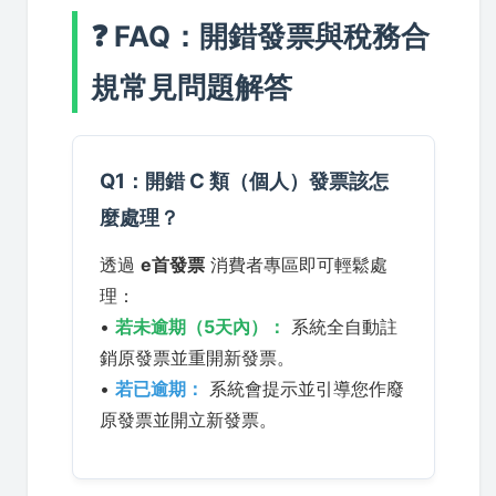
❓ FAQ：開錯發票與稅務合
規常見問題解答
Q1：開錯 C 類（個人）發票該怎
麼處理？
透過
e首發票
消費者專區即可輕鬆處
理：
•
若未逾期（5天內）：
系統全自動註
銷原發票並重開新發票。
•
若已逾期：
系統會提示並引導您作廢
原發票並開立新發票。