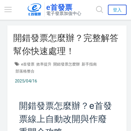
e首發票
登入
電子發票加值中心
開錯發票怎麼辦？完整解答
幫你快速處理！
e首發票
效率提升
開錯發票怎麼辦
新手指南
部落格整合
2025/04/16
開錯發票怎麼辦？e首發
票線上自動改開與作廢