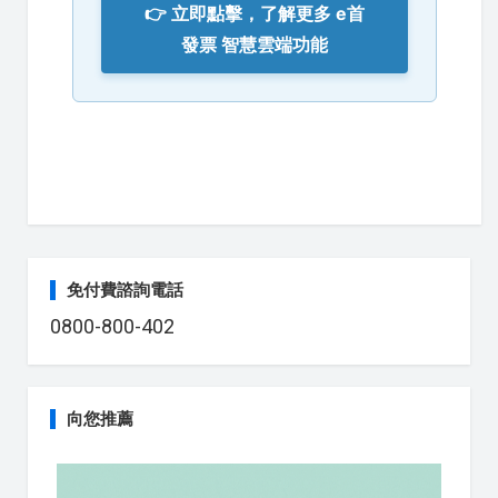
👉 立即點擊，了解更多 e首
發票 智慧雲端功能
免付費諮詢電話
0800-800-402
向您推薦