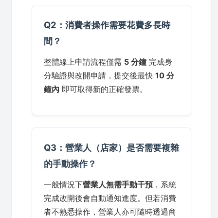
Q2：消費者操作需要花費多長時
間？
整體線上申請流程僅需
5 分鐘
完成身
分驗證與改開申請，提交後最快
10 分
鐘內
即可取得新的正確發票。
Q3：營業人（店家）是否需要複雜
的手動操作？
一般情況下
營業人無需手動干預
，系統
完成改開後會自動通知進度。但若消費
者不熟悉操作，營業人亦可隨時透過商