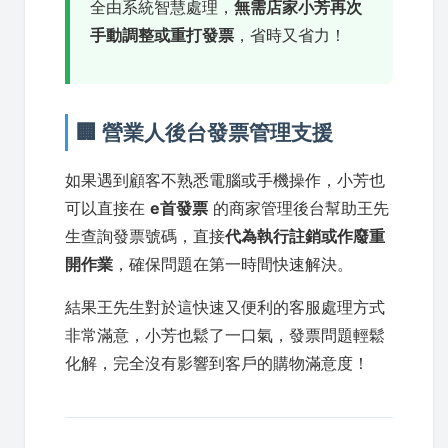
全由系統智慧處理，
無需店家小芳再次
手動調整或重打發票
，省時又省力！
🏢 營業人後台發票管理支援
如果遇到顧客不熟悉電腦或手機操作，小芳也
可以直接在
e首發票
的商家管理後台幫助王先
生查詢發票號碼，直接
代為執行註銷或作廢重
開作業
，確保問題在第一時間快速解決。
結果王先生對於這快速又便利的客服處理方式
非常滿意，小芳也鬆了一口氣，發票問題輕鬆
化解，完全沒有影響到客戶的購物滿意度！