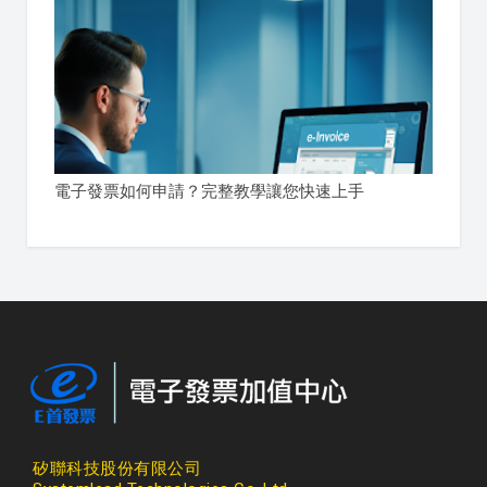
電子發票如何申請？完整教學讓您快速上手
矽聯科技股份有限公司