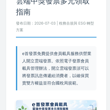
雲端中獎發票多元領取
指南
發布日期：2026-07-03 | 稅務合規與 ESG 轉型
方案
e首發票免費提供會員載具服務供營業
人開立雲端發票。依照電子發票會員
載具管理辦法，開立雲端發票須可以
將發票訊息傳遞給消費者，以確保買
賣雙方權益並符合國稅局規範。