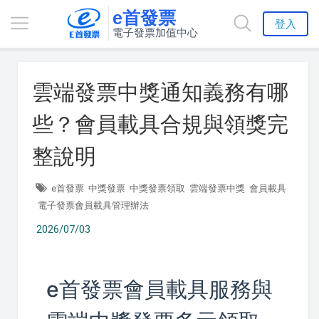
e首發票
登入
電子發票加值中心
雲端發票中獎通知義務有哪
些？會員載具合規與領獎完
整說明
e首發票
中獎發票
中獎發票領取
雲端發票中獎
會員載具
電子發票會員載具管理辦法
2026/07/03
e首發票會員載具服務與