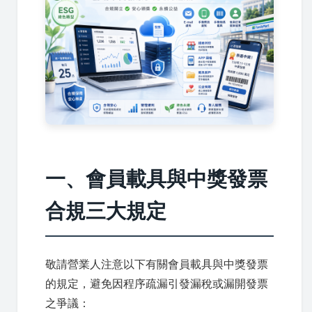
一、會員載具與中獎發票
合規三大規定
敬請營業人注意以下有關會員載具與中獎發票
的規定，避免因程序疏漏引發漏稅或漏開發票
之爭議：