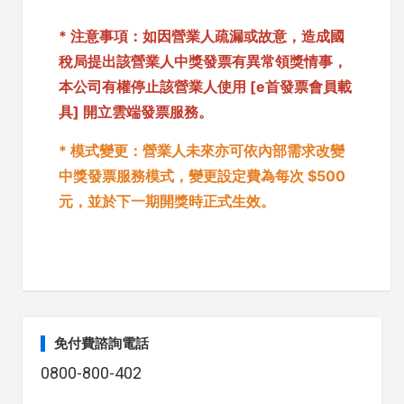
* 注意事項：如因營業人疏漏或故意，造成國
稅局提出該營業人中獎發票有異常領獎情事，
本公司有權停止該營業人使用 [e首發票會員載
具] 開立雲端發票服務。
* 模式變更：營業人未來亦可依內部需求改變
中獎發票服務模式，變更設定費為每次 $500
元，並於下一期開獎時正式生效。
免付費諮詢電話
0800-800-402