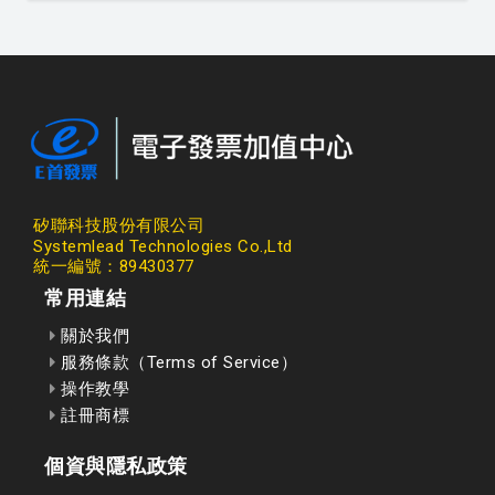
矽聯科技股份有限公司
Systemlead Technologies Co.,Ltd
統一編號：89430377
常用連結
關於我們
服務條款（Terms of Service）
操作教學
註冊商標
個資與隱私政策