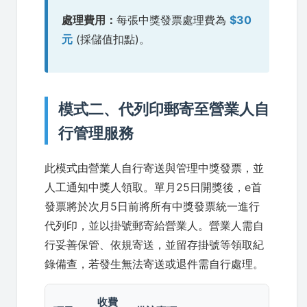
處理費用：
每張中獎發票處理費為
$30
元
(採儲值扣點)。
模式二、代列印郵寄至營業人自
行管理服務
此模式由營業人自行寄送與管理中獎發票，並
人工通知中獎人領取。單月25日開獎後，e首
發票將於次月5日前將所有中獎發票統一進行
代列印，並以掛號郵寄給營業人。營業人需自
行妥善保管、依規寄送，並留存掛號等領取紀
錄備查，若發生無法寄送或退件需自行處理。
收費