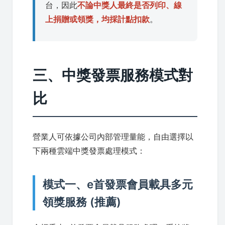
台，因此
不論中獎人最終是否列印、線
上捐贈或領獎，均採計點扣款
。
三、中獎發票服務模式對
比
營業人可依據公司內部管理量能，自由選擇以
下兩種雲端中獎發票處理模式：
模式一、e首發票會員載具多元
領獎服務 (推薦)