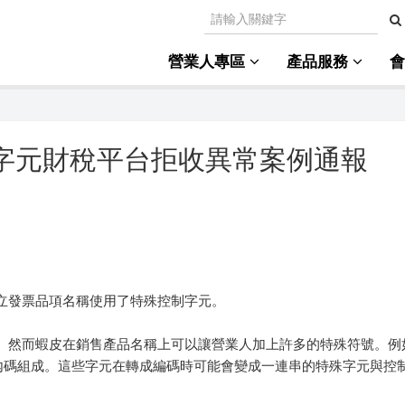
營業人專區
產品服務
殊字元財稅平台拒收異常案例通報
立發票品項名稱使用了特殊控制字元。
。然而蝦皮在銷售產品名稱上可以讓營業人加上許多的特殊符號。例
與內碼組成。這些字元在轉成編碼時可能會變成一連串的特殊字元與控