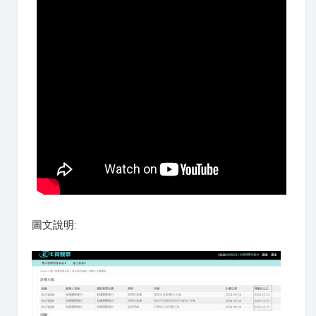
圖文說明: