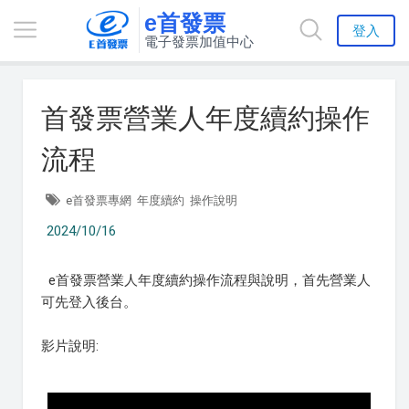
e首發票
登入
電子發票加值中心
首發票營業人年度續約操作
流程
e首發票專網
年度續約
操作說明
2024/10/16
e首發票營業人年度續約操作流程與說明，首先營業人
可先登入後台。
影片說明: