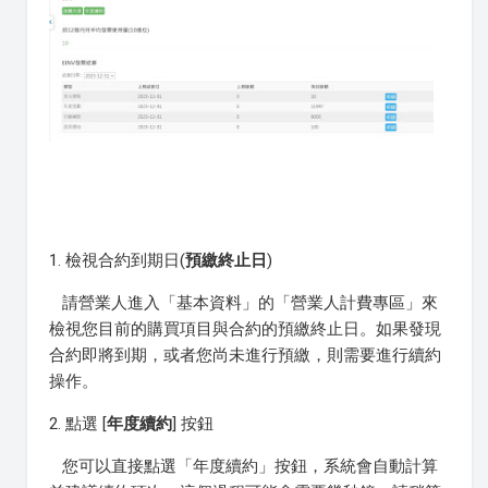
1. 檢視合約到期日(
預繳終止日
)
請營業人進入「基本資料」的「營業人計費專區」來
檢視您目前的購買項目與合約的預繳終止日。如果發現
合約即將到期，或者您尚未進行預繳，則需要進行續約
操作。
2. 點選 [
年度續約
] 按鈕
您可以直接點選「年度續約」按鈕，系統會自動計算