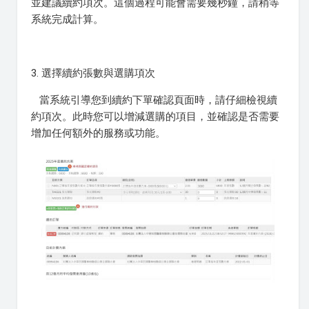
並建議續約項次。這個過程可能會需要幾秒鐘，請稍等
系統完成計算。
3. 選擇續約張數與選購項次
當系統引導您到續約下單確認頁面時，請仔細檢視續
約項次。此時您可以增減選購的項目，並確認是否需要
增加任何額外的服務或功能。