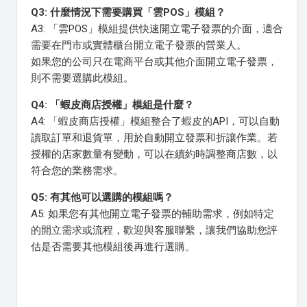
Q3: 什麼情況下需要購買「雲POS」模組？
A3: 「雲POS」模組提供快速開立電子發票的介面，適合
需要在門市或實體櫃台開立電子發票的營業人。
如果您的公司只在電商平台或其他介面開立電子發票，
則不需要選購此模組。
Q4: 「蝦皮商店授權」模組是什麼？
A4: 「蝦皮商店授權」模組整合了蝦皮的API，可以自動
讀取訂單和退貨單，用於自動開立發票和折讓作業。若
授權的店家數量有變動，可以在續約時調整商店數，以
符合您的業務需求。
Q5: 有其他可以選購的模組嗎？
A5: 如果您有其他開立電子發票的輔助需求，例如特定
的開立需求或流程，歡迎與客服聯繫，讓我們協助您評
估是否需要其他模組後再進行選購。