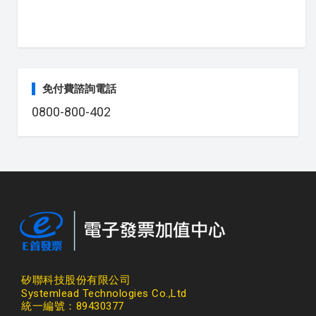
免付費諮詢電話
0800-800-402
矽聯科技股份有限公司
Systemlead Technologies Co.,Ltd
統一編號：89430377