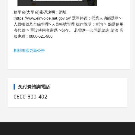
務平台(大平台)密碼說明 : 網址
:https://www.einvoice.nat.gov.tw/ 選單路徑 : 營業人功能選單>
人員帳號及全線管理>人員帳號管理 操作說明 : 查詢 > 點選使用
者代號 > 重設使用者密碼 >儲存。 若需進一步問題諮詢 請洽 客
服專線 : 0800-521-988
相關帳密更新公告
免付費諮詢電話
0800-800-402