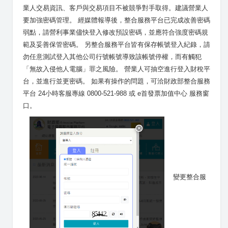
業人交易資訊、客戶與交易項目不被競爭對手取得。建議營業人
要加強密碼管理。 經媒體報導後，整合服務平台已完成改善密碼
弱點，請營利事業儘快登入修改預設密碼，並應符合強度密碼規
範及妥善保管密碼。 另整合服務平台皆有保存帳號登入紀錄，請
勿任意測試登入其他公司行號帳號導致該帳號停權，而有觸犯
「無故入侵他人電腦」罪之風險。 營業人可抽空進行登入財稅平
台，並進行並更密碼。 如果有操作的問題，可洽財政部整合服務
平台 24小時客服專線 0800-521-988 或 e首發票加值中心 服務窗
口。
變更整合服