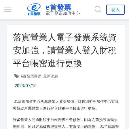
e首發票
登入
電子發票加值中心
落實營業人電子發票系統資
安加強，請營業人登入財稅
平台帳密進行更換
e首發票專網
最新消息
2023/07/10
為落實加值中心所屬營業人資安加強，財政部委託加值中心宣導
與協助所屬營業人進行登入財稅平台帳密進行更換。
許多營業人開通財稅平台帳密後不曾修改，因為之前預設密碼規
則相同。所以容易被獲得與登入，有資安上的隱憂。 為了保護營