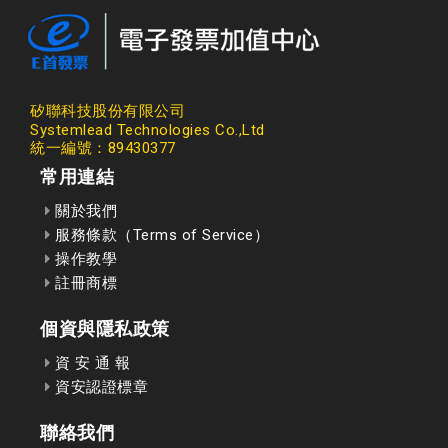
矽聯科技股份有限公司
Systemlead Technologies Co.,Ltd
統一編號：89430377
常用連結
關於我們
服務條款（Terms of Service）
操作教學
註冊商標
個資與隱私政策
資 安 通 報
資安認證標章
聯絡我們