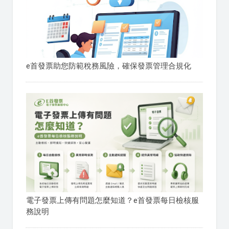
e首發票助您防範稅務風險，確保發票管理合規化
電子發票上傳有問題怎麼知道？e首發票每日檢核服
務說明