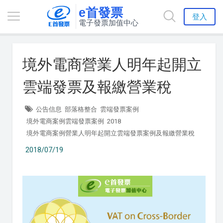
e首發票
登入
電子發票加值中心
境外電商營業人明年起開立
雲端發票及報繳營業稅
公告信息
部落格整合
雲端發票案例
境外電商案例雲端發票案例
2018
境外電商案例營業人明年起開立雲端發票案例及報繳營業稅
2018/07/19