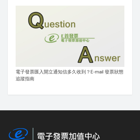
電子發票匯入開立通知信多久收到？E-mail 發票狀態
追蹤指南