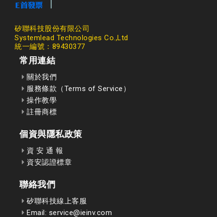
矽聯科技股份有限公司
Systemlead Technologies Co.,Ltd
統一編號：89430377
常用連結
關於我們
服務條款（Terms of Service）
操作教學
註冊商標
個資與隱私政策
資 安 通 報
資安認證標章
聯絡我們
矽聯科技線上客服
Email: service@ieinv.com