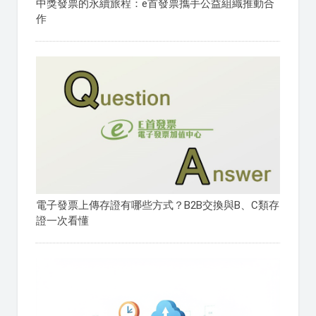
中獎發票的永續旅程：e首發票攜手公益組織推動合
作
電子發票上傳存證有哪些方式？B2B交換與B、C類存
證一次看懂