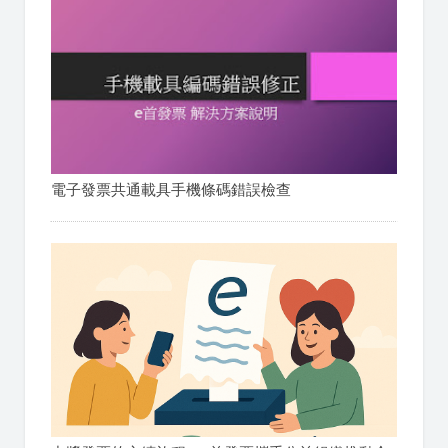
電子發票共通載具手機條碼錯誤檢查