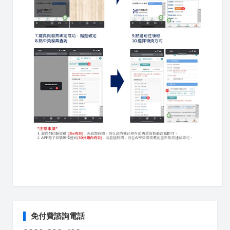
免付費諮詢電話