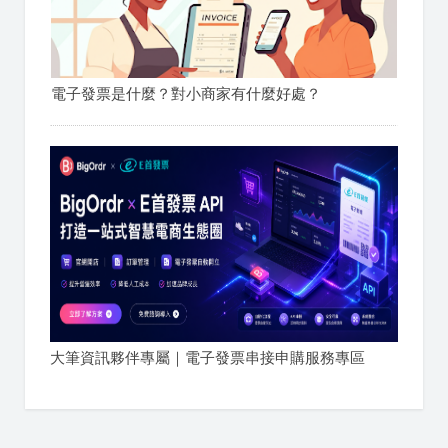
電子發票是什麼？對小商家有什麼好處？
大筆資訊夥伴專屬｜電子發票串接申購服務專區