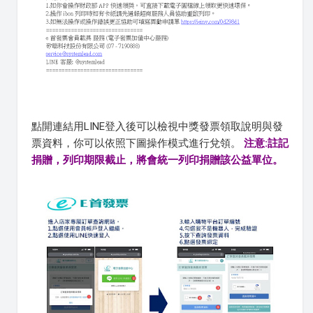
點開連結用LINE登入後可以檢視中獎發票領取說明與發
票資料，你可以依照下圖操作模式進行兌領。
注意:註記
捐贈，列印期限截止，將會統一列印捐贈該公益單位。