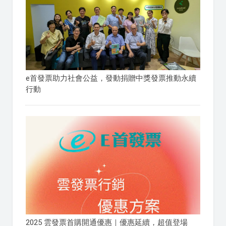
e首發票助力社會公益，發動捐贈中獎發票推動永續
行動
2025 雲發票首購開通優惠｜優惠延續，超值登場