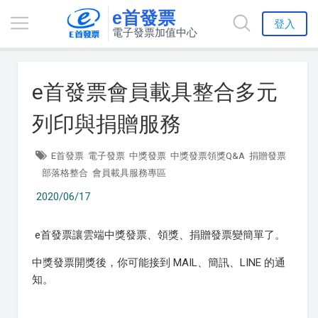
e首發票
登入
電子發票加值中心
e首發票會員載具整合多元
列印與捐贈服務
E首發票
電子發票
中獎發票
中獎發票領獎Q&A
捐贈發票
部落格整合
會員載具服務專區
2020/06/17
e首發票讓雲端中獎發票、領獎、捐贈發票變簡單了。
中獎發票開獎後，你可能接到 MAIL、簡訊、LINE 的通
知。