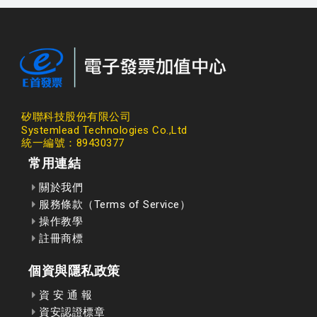
矽聯科技股份有限公司
Systemlead Technologies Co.,Ltd
統一編號：89430377
常用連結
關於我們
服務條款（Terms of Service）
操作教學
註冊商標
個資與隱私政策
資 安 通 報
資安認證標章