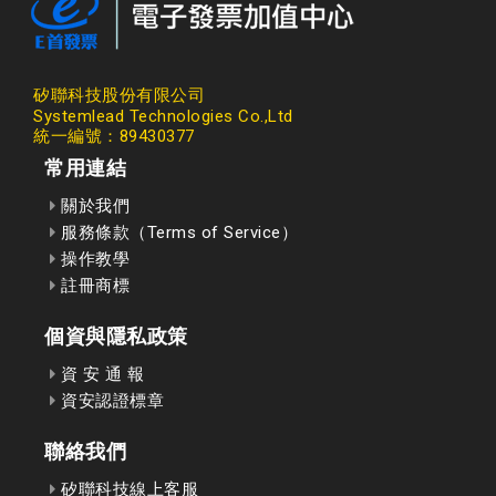
矽聯科技股份有限公司
Systemlead Technologies Co.,Ltd
統一編號：89430377
常用連結
關於我們
服務條款（Terms of Service）
操作教學
註冊商標
個資與隱私政策
資 安 通 報
資安認證標章
聯絡我們
矽聯科技線上客服