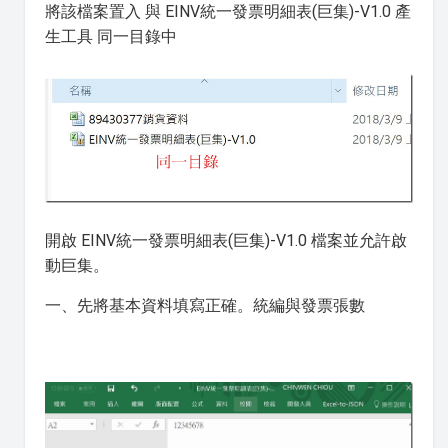
將該檔案置入 與 EINV統一發票明細表(巨集)-V1.0 產
生工具 同一目錄中
開啟 EINV統一發票明細表(巨集)-V1.0 檔案並允許啟
動巨集。
一、先將基本資料填寫正確。統編與發票張數