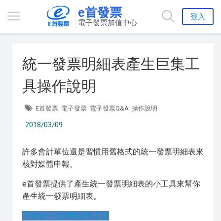
e首發票
登入
電子發票加值中心
統一發票明細表產生巨集工
具操作說明
E首發票
電子發票
電子發票Q&A
操作說明
2018/03/09
許多會計單位還是習慣用舊格式的統一發票明細表來
核對媒體申報。
e首發票提供了產生統一發票明細表的小工具來幫你
產生統一發票明細表。
下載統一發票明細表工具