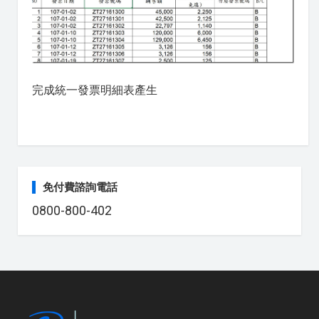
完成統一發票明細表產生
免付費諮詢電話
0800-800-402