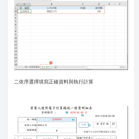
二依序選擇填寫正確資料與執行計算