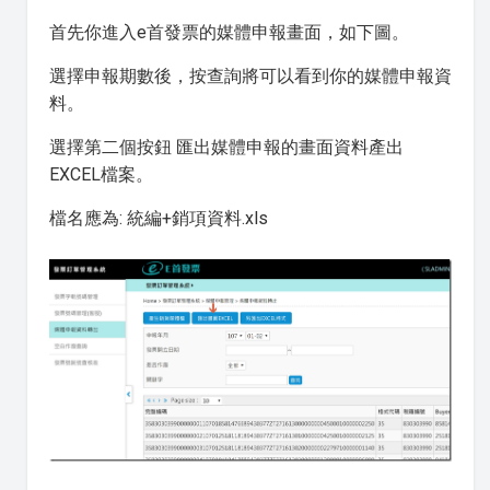
首先你進入e首發票的媒體申報畫面，如下圖。
選擇申報期數後，按查詢將可以看到你的媒體申報資
料。
選擇第二個按鈕 匯出媒體申報的畫面資料產出
EXCEL檔案。
檔名應為: 統編+銷項資料.xls