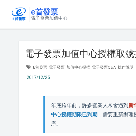
e首發票
電子發票加值中心
電子發票加值中心授權取號
E首發票
電子發票
加值中心授權
電子發票Q&A
操作說明
2017/12/25
年底跨年前，許多營業人常會遇到
新
中心授權期限已到期
，需要重新辦理
序。