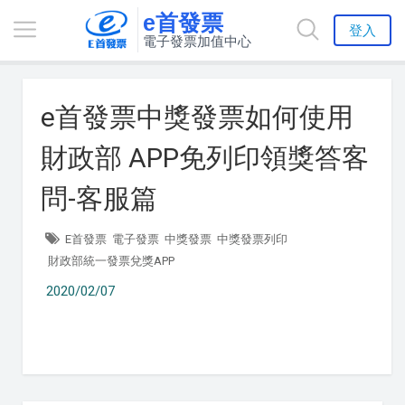
e首發票
登入
電子發票加值中心
e首發票中獎發票如何使用
財政部 APP免列印領獎答客
問-客服篇
E首發票
電子發票
中獎發票
中獎發票列印
財政部統一發票兌獎APP
2020/02/07