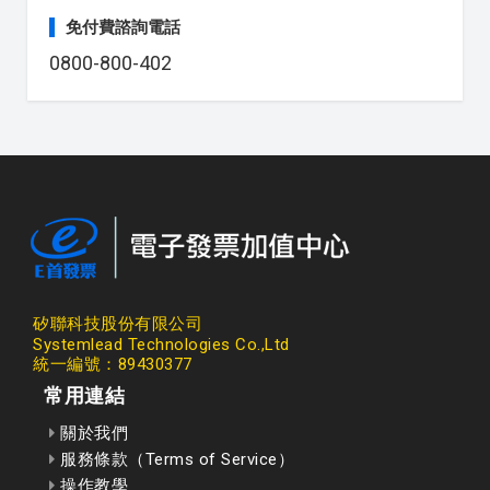
免付費諮詢電話
0800-800-402
矽聯科技股份有限公司
Systemlead Technologies Co.,Ltd
統一編號：89430377
常用連結
關於我們
服務條款（Terms of Service）
操作教學