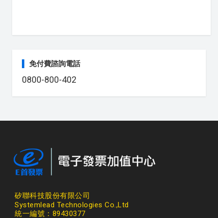
免付費諮詢電話
0800-800-402
矽聯科技股份有限公司
Systemlead Technologies Co.,Ltd
統一編號：89430377