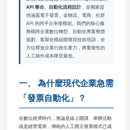
API 整合、自動化流程設計
，並獨家提
供涵蓋電子發票、金物流、電商、社群
API 的跨平台串接模組。我們的核心服
務橫跨企業數位轉型、自動化專案整體
規劃、客製化模組開發與技術培訓，全
方位釋放企業行政生產力，將重複性的
人工操作成本降至最低。
一、 為什麼現代企業急需
「發票自動化」？
在數位經濟時代，無論是線上開課、舉辦活動
或是經營電商，傳統的人工開立發票模式已成