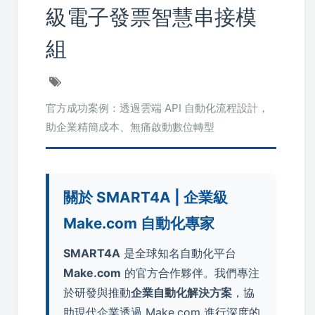
級電子發票智慧串接模
組
官方成功案例：透過雲端 API 自動化流程設計，
助企業精簡成本、無痛啟動數位轉型
關於 SMART4A | 企業級
Make.com 自動化專家
SMART4A
是全球知名自動化平台
Make.com
的官方合作夥伴。我們專注
於研發與推動
企業自動化解決方案
，協
助現代企業透過 Make.com 進行深度的