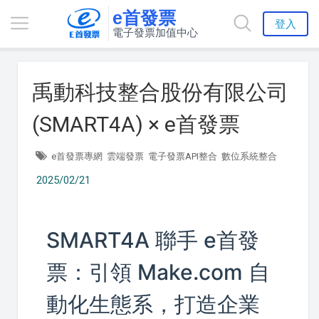
e首發票
登入
電子發票加值中心
禹動科技整合股份有限公司
(SMART4A) × e首發票
e首發票專網
雲端發票
電子發票API整合
數位系統整合
2025/02/21
SMART4A 聯手 e首發
票：引領 Make.com 自
動化生態系，打造企業