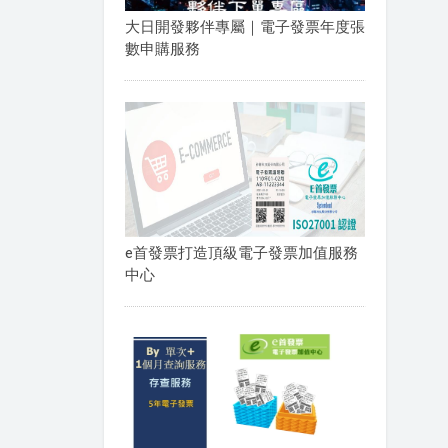
大日開發夥伴專屬｜電子發票年度張
數申購服務
e首發票打造頂級電子發票加值服務
中心