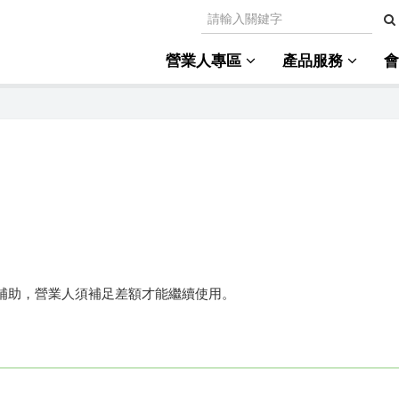
營業人專區
產品服務
補助，營業人須補足差額才能繼續使用。