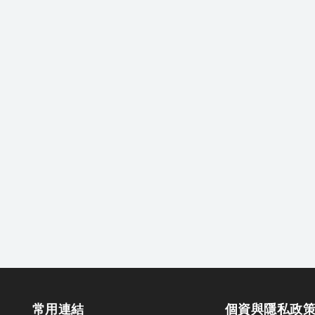
常用連結
個資與隱私政