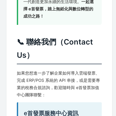
一代創造更加永續的生活環境。
一起選
擇 e首發票，踏上無紙化與數位轉型的
成功之路！
📞 聯絡我們（Contact
Us）
如果您想進一步了解企業如何導入雲端發票、
完成 ERP/POS 系統的 API 串接，或是需要專
業的稅務合規諮詢，歡迎隨時與 e首發票加值
中心團隊聯繫：
e首發票服務中心資訊