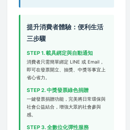
提升消費者體驗：便利生活
三步驟
STEP 1. 載具綁定與自動通知
消費者只需簡單綁定 LINE 或 Email，
即可在發票開立、抽獎、中獎等事宜上
省心省力。
STEP 2. 中獎發票綠色捐贈
一鍵發票捐贈功能，完美將日常環保與
社會公益結合，增強大眾的社會參與
感。
STEP 3. 全數位化彈性服務