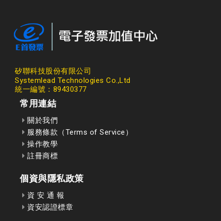
矽聯科技股份有限公司
Systemlead Technologies Co.,Ltd
統一編號：89430377
常用連結
關於我們
服務條款（Terms of Service）
操作教學
註冊商標
個資與隱私政策
資 安 通 報
資安認證標章