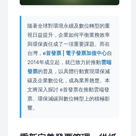
隨著全球對環境永續及數位轉型的重
視日益提升，企業如何平衡業務效率
與環保責任成了一項重要課題。而在
台灣，
e首發票 | 電子發票加值中心
自
2014年成立起，就已致力於推動
雲端
發票
的普及，以具體行動實現環保減
碳及企業數位化，成為業界翹楚。本
文將深入探討 e首發票在推動雲端發
票、環保減碳與數位轉型上的積極影
響。