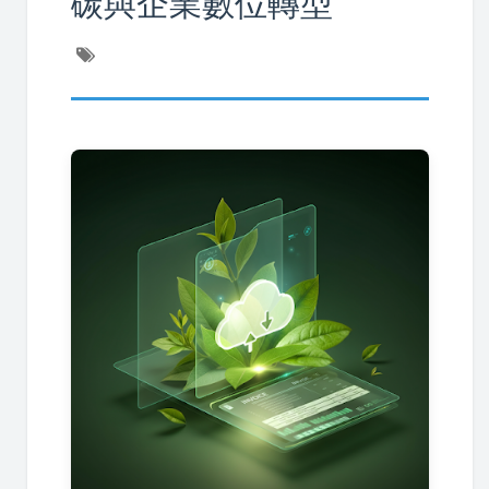
碳與企業數位轉型