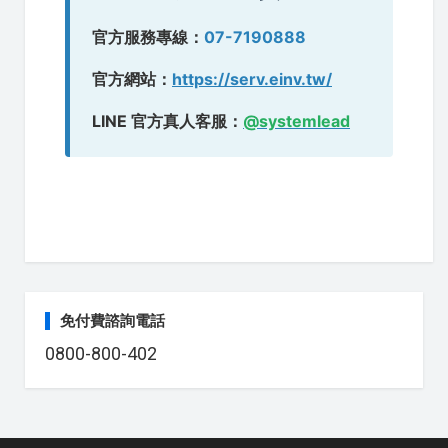
官方服務專線：
07-7190888
官方網站：
https://serv.einv.tw/
LINE 官方真人客服：
@systemlead
免付費諮詢電話
0800-800-402