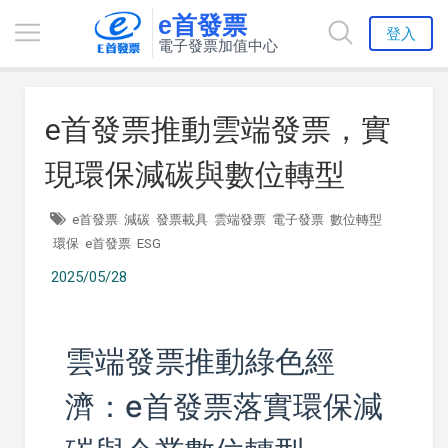
e首發票
登入
電子發票加值中心
e首發票推動雲端發票，實
現環保減碳與數位轉型
e首發票
減碳
發票載具
雲端發票
電子發票
數位轉型
環保
e首發票
ESG
2025/05/28
雲端發票推動綠色經
濟：e首發票落實環保減