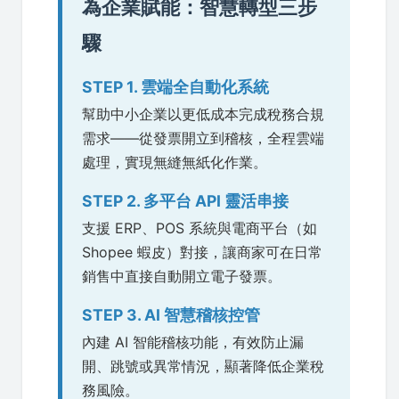
為企業賦能：智慧轉型三步
驟
STEP 1. 雲端全自動化系統
幫助中小企業以更低成本完成稅務合規
需求——從發票開立到稽核，全程雲端
處理，實現無縫無紙化作業。
STEP 2. 多平台 API 靈活串接
支援 ERP、POS 系統與電商平台（如
Shopee 蝦皮）對接，讓商家可在日常
銷售中直接自動開立電子發票。
STEP 3. AI 智慧稽核控管
內建 AI 智能稽核功能，有效防止漏
開、跳號或異常情況，顯著降低企業稅
務風險。