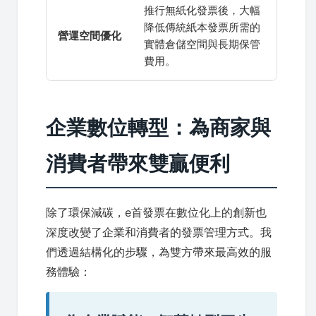
推行無紙化發票後，大幅
降低傳統紙本發票所需的
營運空間優化
實體倉儲空間與長期保管
費用。
企業數位轉型：為商家與
消費者帶來雙贏便利
除了環保減碳，e首發票在數位化上的創新也
深度改變了企業和消費者的發票管理方式。我
們透過結構化的步驟，為雙方帶來最高效的服
務體驗：