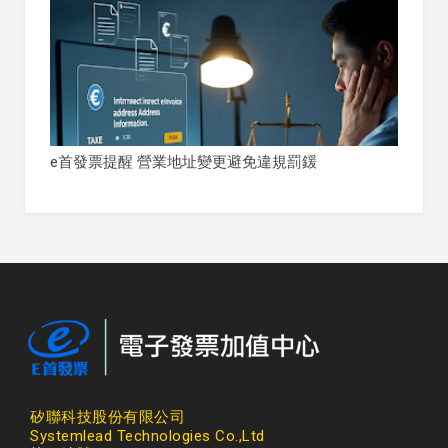
e首發票提醒 營業地址變更避免違規罰鍰
矽聯科技股份有限公司
Systemlead Technologies Co.,Ltd