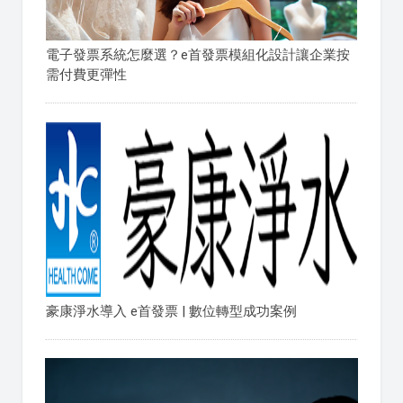
電子發票系統怎麼選？e首發票模組化設計讓企業按
需付費更彈性
豪康淨水導入 e首發票 | 數位轉型成功案例