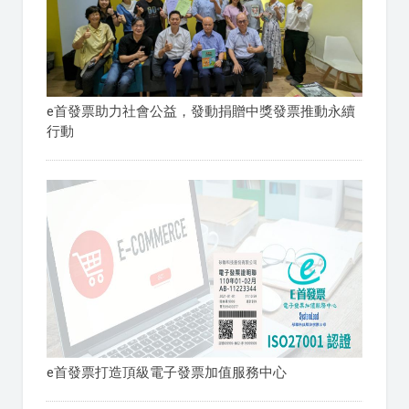
e首發票助力社會公益，發動捐贈中獎發票推動永續
行動
e首發票打造頂級電子發票加值服務中心