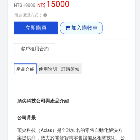
15000
18000
價金保證方式：
立即購買
加入購物車
客戶租用合約
產品介紹
使用說明
訂購須知
頂尖科技公司與產品介紹
公司背景
頂尖科技（Aclas）是全球知名的零售自動化解決方
案提供商，致力於開發智慧零售設備及相關技術。公