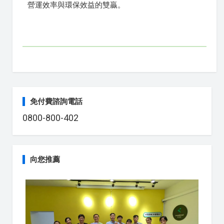
營運效率與環保效益的雙贏。
免付費諮詢電話
0800-800-402
向您推薦