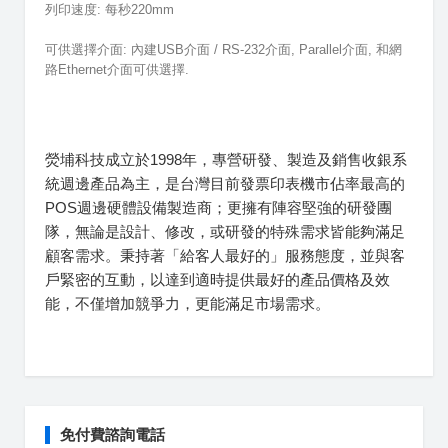
列印速度: 每秒220mm
可供選擇介面: 內建USB介面 / RS-232介面, Parallel介面, 和網
路Ethernet介面可供選擇.
熒埔科技成立於1998年，專營研發、製造及銷售收銀系
統週邊產品為主，是台灣目前發票印表機市佔率最高的
POS週邊硬體設備製造商；更擁有陣容堅強的研發團
隊，無論是設計、修改，或研發的特殊需求皆能夠滿足
顧客需求。秉持著「給客人最好的」服務態度，並與客
戶緊密的互動，以達到適時提供最好的產品價格及效
能，不僅增加競爭力，更能滿足市場需求。
免付費諮詢電話