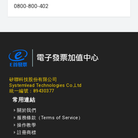
0800-800-402
矽聯科技股份有限公司
Systemlead Technologies Co.,Ltd
統一編號：89430377
常用連結
關於我們
服務條款（Terms of Service）
操作教學
註冊商標