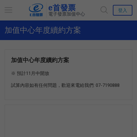
e首發票
登入
電子發票加值中心
加值中心年度續約方案
加值中心年度續約方案
※ 預計11月中開放
試算內容如有任何問題，歡迎來電給我們: 07-7190888