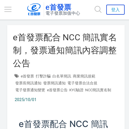
e首發票
登入
電子發票加值中心
e首發票配合 NCC 簡訊實名
制，發票通知簡訊內容調整
公告
e首發票
打擊詐騙
白名單簡訊
商業簡訊規範
發票長簡訊通知
發票簡訊通知
電子發票合法合規
電子發票通知變更
e首發票公告
KYC驗證
NCC簡訊實名制
2025/10/01
e首發票配合 NCC 簡訊