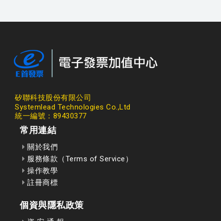
矽聯科技股份有限公司
Systemlead Technologies Co.,Ltd
統一編號：89430377
常用連結
關於我們
服務條款（Terms of Service）
操作教學
註冊商標
個資與隱私政策