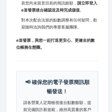
若您尚未留意目前的簡訊餘額，
請立即登入
e首發票後台確認並及時完成儲值
。
對本次配合法規的點數調整有任何疑問，歡
迎隨時洽詢我們的專業客服團隊。
e首發票，與您一起打造更安心、更健全的數
位帳務生態圈。
📢 確保您的電子發票簡訊順
暢發送！
請各營業人定期檢視後台點數餘額，提
前完備防詐新規範，維持高質量的客戶