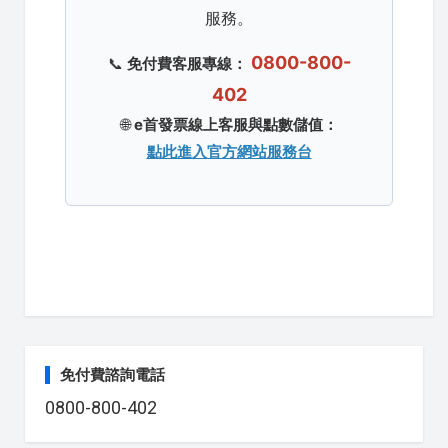
服務。
0800-800-
📞
免付費客服專線：
402
🌐
e首發票線上客服與點數儲值：
點此進入官方網站服務台
免付費諮詢電話
0800-800-402