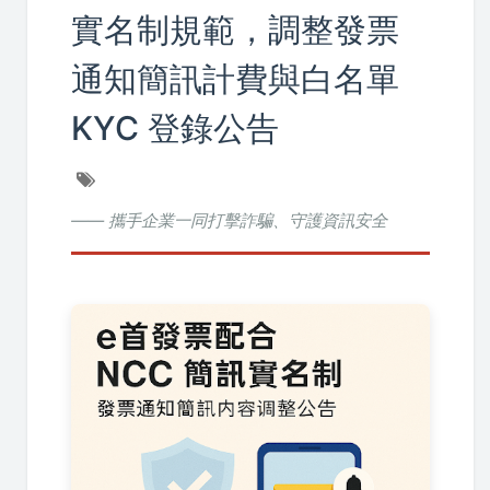
實名制規範，調整發票
通知簡訊計費與白名單
KYC 登錄公告
—— 攜手企業一同打擊詐騙、守護資訊安全