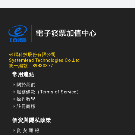
矽聯科技股份有限公司
Systemlead Technologies Co.,Ltd
統一編號：89430377
常用連結
關於我們
服務條款（Terms of Service）
操作教學
註冊商標
個資與隱私政策
資 安 通 報