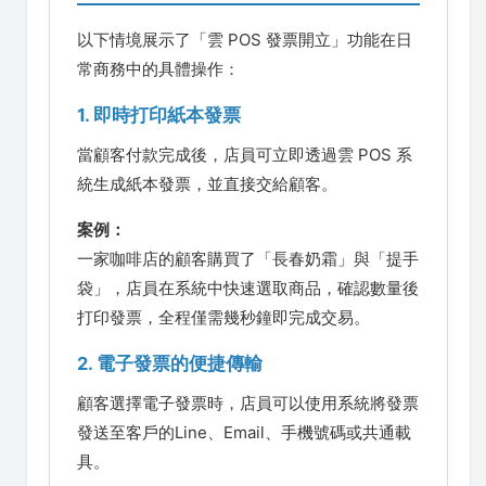
以下情境展示了「雲 POS 發票開立」功能在日
常商務中的具體操作：
1. 即時打印紙本發票
當顧客付款完成後，店員可立即透過雲 POS 系
統生成紙本發票，並直接交給顧客。
案例：
一家咖啡店的顧客購買了「長春奶霜」與「提手
袋」，店員在系統中快速選取商品，確認數量後
打印發票，全程僅需幾秒鐘即完成交易。
2. 電子發票的便捷傳輸
顧客選擇電子發票時，店員可以使用系統將發票
發送至客戶的Line、Email、手機號碼或共通載
具。