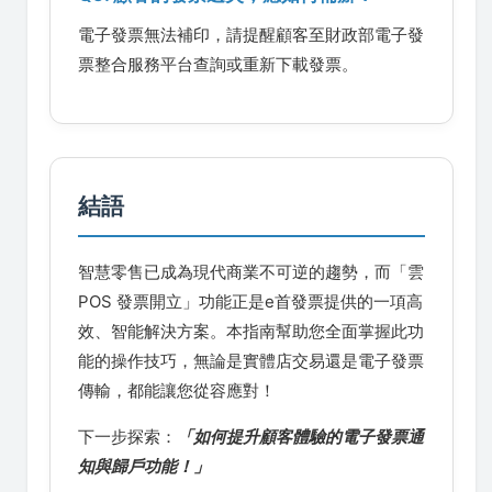
電子發票無法補印，請提醒顧客至財政部電子發
票整合服務平台查詢或重新下載發票。
結語
智慧零售已成為現代商業不可逆的趨勢，而「雲
POS 發票開立」功能正是e首發票提供的一項高
效、智能解決方案。本指南幫助您全面掌握此功
能的操作技巧，無論是實體店交易還是電子發票
傳輸，都能讓您從容應對！
下一步探索：
「如何提升顧客體驗的電子發票通
知與歸戶功能！」