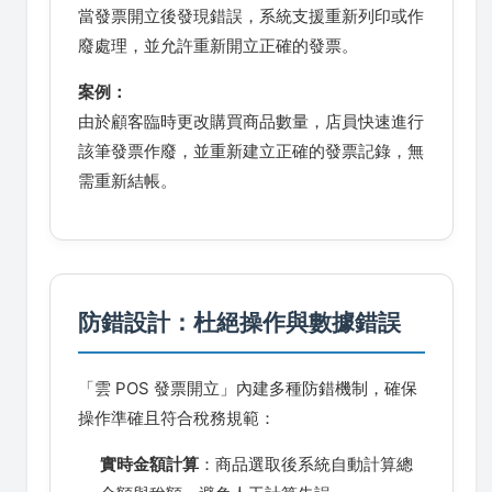
當發票開立後發現錯誤，系統支援重新列印或作
廢處理，並允許重新開立正確的發票。
案例：
由於顧客臨時更改購買商品數量，店員快速進行
該筆發票作廢，並重新建立正確的發票記錄，無
需重新結帳。
防錯設計：杜絕操作與數據錯誤
「雲 POS 發票開立」內建多種防錯機制，確保
操作準確且符合稅務規範：
實時金額計算
：商品選取後系統自動計算總