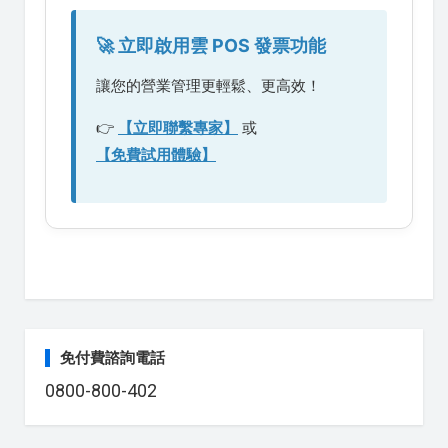
🚀 立即啟用雲 POS 發票功能
讓您的營業管理更輕鬆、更高效！
👉
【立即聯繫專家】
或
【免費試用體驗】
免付費諮詢電話
0800-800-402