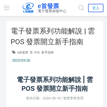
e首發票
登入
電子發票加值中心
電子發票系列功能解說 | 雲
POS 發票開立新手指南
e首發票
雲
POS
新手指南
2025/03/26
電子發票系列功能解說 | 雲
POS 發票開立新手指南
發布日期：2026-06-18 | 智慧零售管理