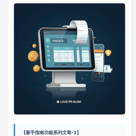
【新手指南功能系列文章-3】