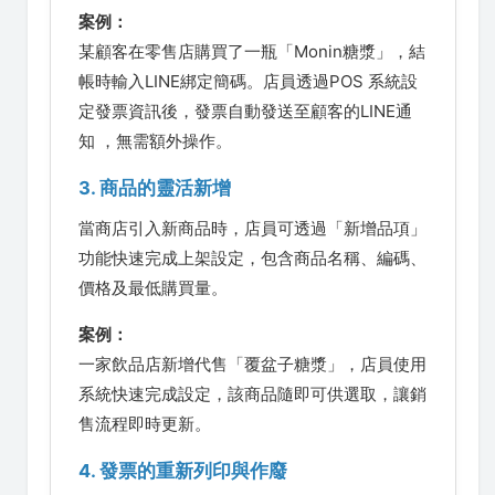
案例：
某顧客在零售店購買了一瓶「Monin糖漿」，結
帳時輸入LINE綁定簡碼。店員透過POS 系統設
定發票資訊後，發票自動發送至顧客的LINE通
知 ，無需額外操作。
3. 商品的靈活新增
當商店引入新商品時，店員可透過「新增品項」
功能快速完成上架設定，包含商品名稱、編碼、
價格及最低購買量。
案例：
一家飲品店新增代售「覆盆子糖漿」，店員使用
系統快速完成設定，該商品隨即可供選取，讓銷
售流程即時更新。
4. 發票的重新列印與作廢