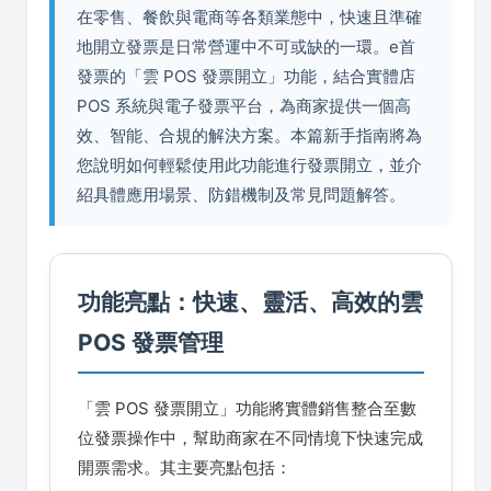
在零售、餐飲與電商等各類業態中，快速且準確
地開立發票是日常營運中不可或缺的一環。e首
發票的「雲 POS 發票開立」功能，結合實體店
POS 系統與電子發票平台，為商家提供一個高
效、智能、合規的解決方案。本篇新手指南將為
您說明如何輕鬆使用此功能進行發票開立，並介
紹具體應用場景、防錯機制及常見問題解答。
功能亮點：快速、靈活、高效的雲
POS 發票管理
「雲 POS 發票開立」功能將實體銷售整合至數
位發票操作中，幫助商家在不同情境下快速完成
開票需求。其主要亮點包括：