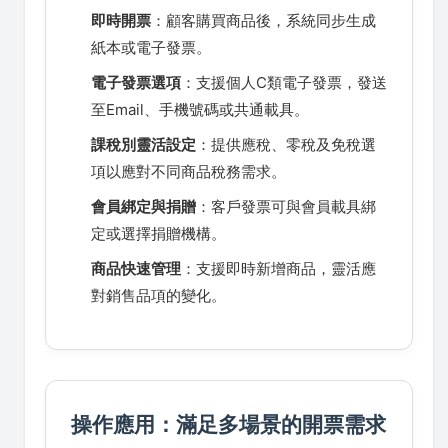
即時開票
：顧客購買商品後，系統同步生成
紙本或電子發票。
電子發票選項
：支援個人C類電子發票，發送
至Email、手機號碼或共通載具。
課稅別靈活設定
：提供應稅、零稅及免稅選
項以應對不同商品稅務需求。
會員綁定與捐贈
：客戶發票可與會員載具綁
定或選擇捐贈機構。
商品快速管理
：支援即時新增商品，靈活應
對銷售品項的變化。
操作應用：滿足多場景的開票需求