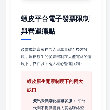
蝦皮平台電子發票限制
與營運痛點
多數成熟賣家在跨入日單量破百後才發
現，蝦皮原生的發票機制在大型電商的情
境下，存在以下兩大核心營運限制：
蝦皮原生開票制度下的兩大
缺口
資訊去識別化窒礙客服：
平台
代開不提供購買人實名聯絡資