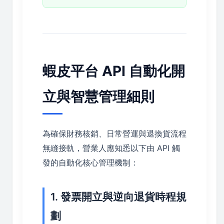
蝦皮平台 API 自動化開
立與智慧管理細則
為確保財務核銷、日常營運與退換貨流程
無縫接軌，營業人應知悉以下由 API 觸
發的自動化核心管理機制：
1. 發票開立與逆向退貨時程規
劃