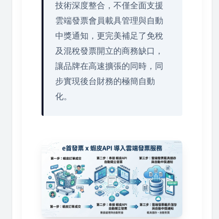
技術深度整合，不僅全面支援
雲端發票會員載具管理與自動
中獎通知，更完美補足了免稅
及混稅發票開立的商務缺口，
讓品牌在高速擴張的同時，同
步實現後台財務的極簡自動
化。