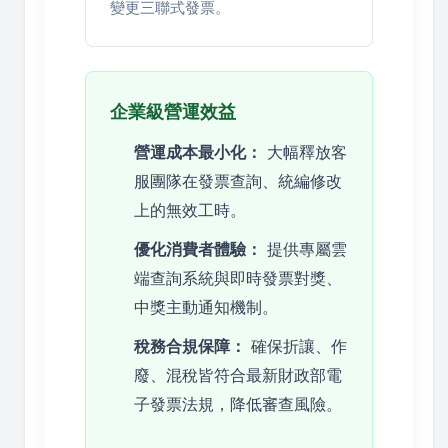
變更三聯式發票。
企業級營運效益
營運成本最小化：
大幅釋放客
服團隊在發票查詢、統編修改
上的無效工時。
優化消費者體驗：
提供專屬雲
端查詢系統與即時發票對獎、
中獎主動通知機制。
稅務合規保障：
確保折讓、作
廢、混稅皆符合最新財政部電
子發票法規，降低審查風險。