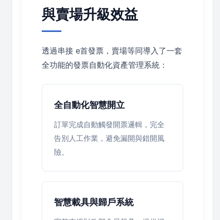
與賣場升級效益
透過串接 e首發票，賣場等同導入了一套
全功能的發票自動化資產管理系統：
全自動化智慧開立
訂單完成自動觸發開票邏輯，完全
告別人工作業，避免漏開與錯開風
險。
智慧載具與歸戶系統