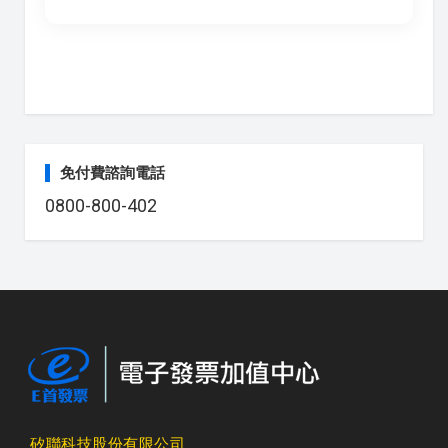
免付費諮詢電話
0800-800-402
矽聯科技股份有限公司