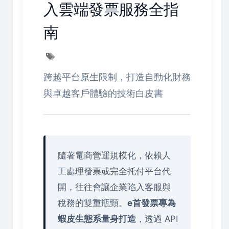
入雲端發票服務全指
南
跨越平台原生限制，打造自動化財務
與卓越客戶體驗的技術白皮書
隨著電商營運規模化，依賴人
工處理發票或完全托付平台代
開，往往會讓企業陷入客服與
稅務的雙重瓶頸。
e首發票專為
蝦皮生態系量身打造
，透過 API