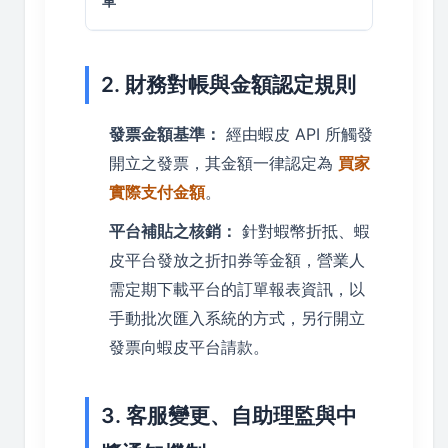
單
2. 財務對帳與金額認定規則
發票金額基準：
經由蝦皮 API 所觸發
開立之發票，其金額一律認定為
買家
實際支付金額
。
平台補貼之核銷：
針對蝦幣折抵、蝦
皮平台發放之折扣券等金額，營業人
需定期下載平台的訂單報表資訊，以
手動批次匯入系統的方式，另行開立
發票向蝦皮平台請款。
3. 客服變更、自助理監與中