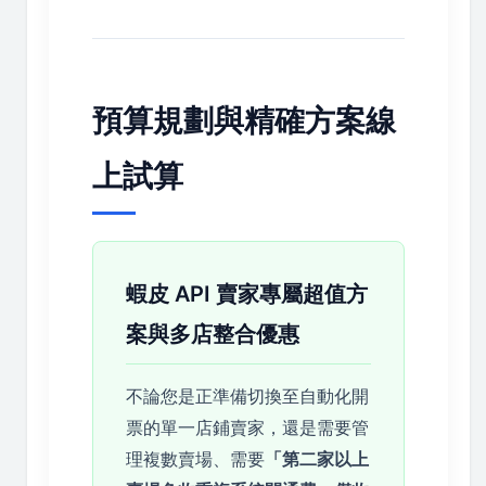
預算規劃與精確方案線
上試算
蝦皮 API 賣家專屬超值方
案與多店整合優惠
不論您是正準備切換至自動化開
票的單一店鋪賣家，還是需要管
理複數賣場、需要
「第二家以上