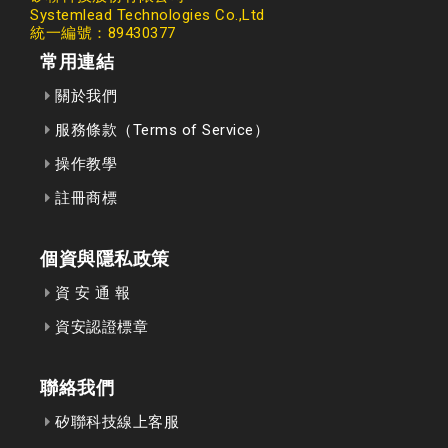
Systemlead Technologies Co.,Ltd
統一編號：89430377
常用連結
關於我們
服務條款（Terms of Service）
操作教學
註冊商標
個資與隱私政策
資 安 通 報
資安認證標章
聯絡我們
矽聯科技線上客服