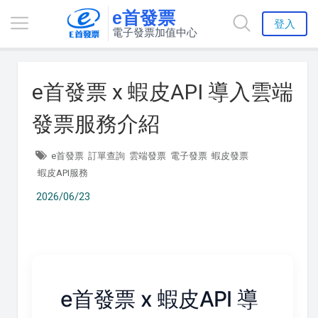
e首發票
登入
電子發票加值中心
e首發票 x 蝦皮API 導入雲端
發票服務介紹
e首發票
訂單查詢
雲端發票
電子發票
蝦皮發票
蝦皮API服務
2026/06/23
e首發票 x 蝦皮API 導