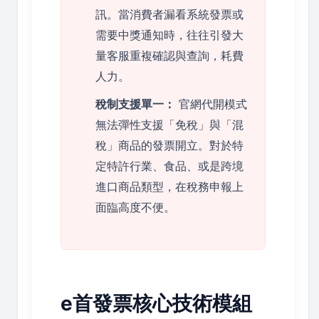
訊。當消費者漏看系統發票或
需要中獎通知時，往往引發大
量客服重複確認與查詢，耗費
人力。
稅制支援單一：
官網代開模式
無法彈性支援「免稅」與「混
稅」商品的發票開立。對於特
定特許行業、食品、或是跨境
進口商品類型，在稅務申報上
面臨高度不便。
e首發票核心技術模組