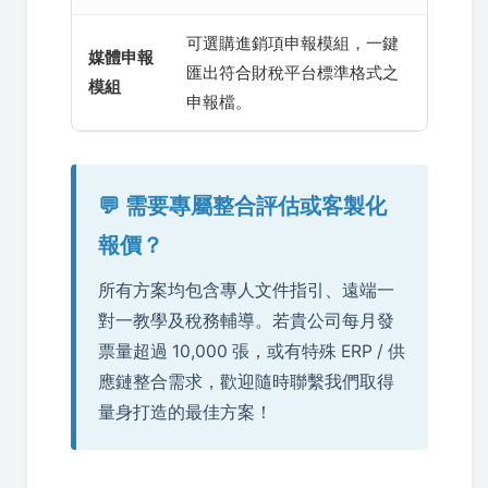
可選購進銷項申報模組，一鍵
媒體申報
匯出符合財稅平台標準格式之
模組
申報檔。
💬 需要專屬整合評估或客製化
報價？
所有方案均包含專人文件指引、遠端一
對一教學及稅務輔導。若貴公司每月發
票量超過 10,000 張，或有特殊 ERP / 供
應鏈整合需求，歡迎隨時聯繫我們取得
量身打造的最佳方案！