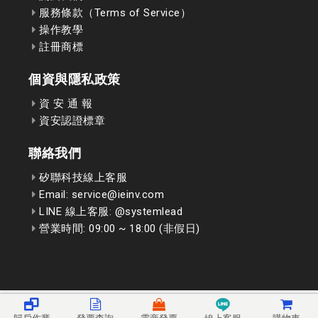
服務條款（Terms of Service）
操作教學
註冊商標
個資與隱私政策
資 安 通 報
資安認證標章
聯絡我們
矽聯科技線上客服
Email: service@ieinv.com
LINE 線上客服: @systemlead
營業時間: 09:00 ~ 18:00 (非假日)