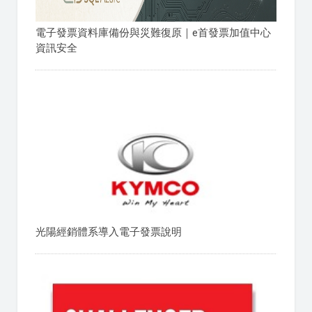
電子發票資料庫備份與災難復原｜e首發票加值中心
資訊安全
光陽經銷體系導入電子發票說明