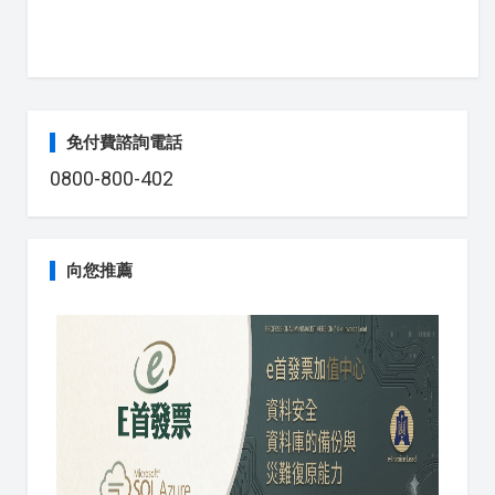
免付費諮詢電話
0800-800-402
向您推薦