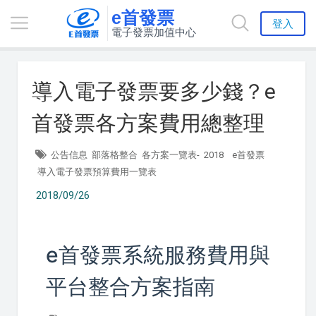
e首發票
登入
電子發票加值中心
導入電子發票要多少錢？e
首發票各方案費用總整理
公告信息
部落格整合
各方案一覽表-
2018
e首發票
導入電子發票預算費用一覽表
2018/09/26
e首發票系統服務費用與
平台整合方案指南