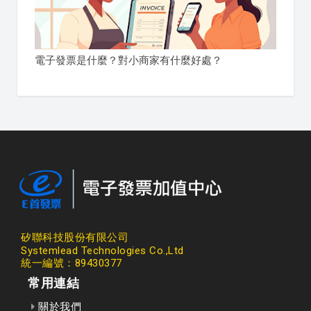
電子發票是什麼？對小商家有什麼好處？
矽聯科技股份有限公司
Systemlead Technologies Co.,Ltd
統一編號：89430377
常用連結
關於我們