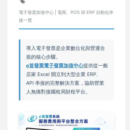
電子發票加值中心 | 電商、POS 與 ERP 自動化串
接一覽
導入電子發票是企業數位化與營運合
規的核心步驟。
e首發票電子發票加值中心
提供從一般
店家 Excel 開立到大型企業 ERP、
API 串接的完整解決方案，協助營業
人無痛對接國稅局財稅平台。