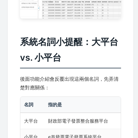
系統名詞小提醒：大平台
vs. 小平台
後面功能介紹會反覆出現這兩個名詞，先弄清
楚對應關係：
名詞
指的是
大平台
財政部電子發票整合服務平台
小平台
e首發票電子發票系統平台