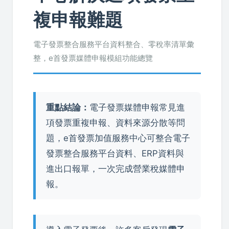
複申報難題
電子發票整合服務平台資料整合、零稅率清單彙
整，e首發票媒體申報模組功能總覽
重點結論：
電子發票媒體申報常見進
項發票重複申報、資料來源分散等問
題，e首發票加值服務中心可整合電子
發票整合服務平台資料、ERP資料與
進出口報單，一次完成營業稅媒體申
報。