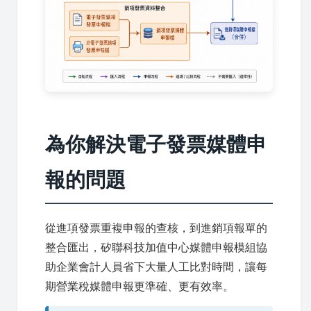
為你解決電子發票媒體申
報的問題
從進項發票重複申報的查核，到進銷項報單的
整合匯出，矽聯科技加值中心媒體申報模組協
助企業會計人員省下大量人工比對時間，讓每
期營業稅媒體申報更準確、更有效率。