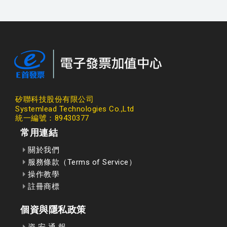
矽聯科技股份有限公司
Systemlead Technologies Co.,Ltd
統一編號：89430377
常用連結
關於我們
服務條款（Terms of Service）
操作教學
註冊商標
個資與隱私政策
資 安 通 報