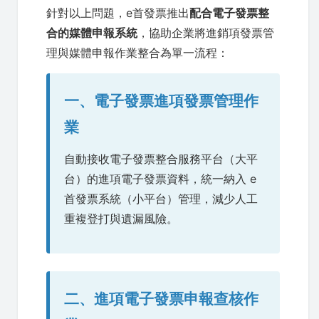
針對以上問題，e首發票推出
配合電子發票整
合的媒體申報系統
，協助企業將進銷項發票管
理與媒體申報作業整合為單一流程：
一、電子發票進項發票管理作
業
自動接收電子發票整合服務平台（大平
台）的進項電子發票資料，統一納入 e
首發票系統（小平台）管理，減少人工
重複登打與遺漏風險。
二、進項電子發票申報查核作