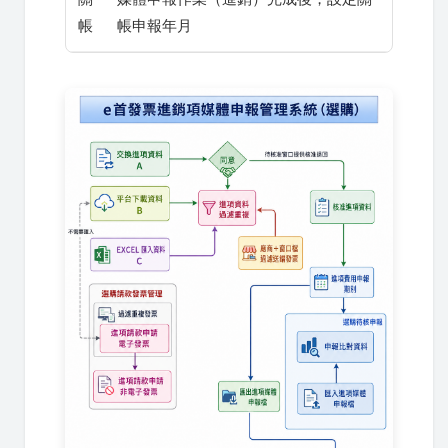
帳
帳申報年月