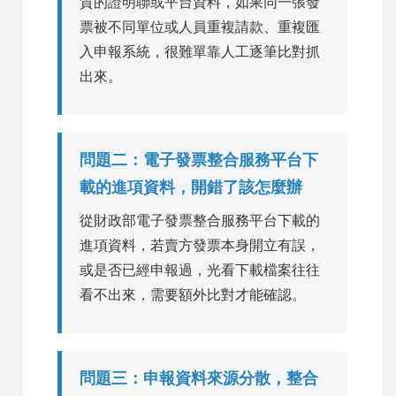
質的證明聯或平台資料，如果同一張發
票被不同單位或人員重複請款、重複匯
入申報系統，很難單靠人工逐筆比對抓
出來。
問題二：電子發票整合服務平台下
載的進項資料，開錯了該怎麼辦
從財政部電子發票整合服務平台下載的
進項資料，若賣方發票本身開立有誤，
或是否已經申報過，光看下載檔案往往
看不出來，需要額外比對才能確認。
問題三：申報資料來源分散，整合