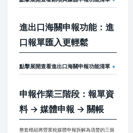
進出口海關申報功能：進
口報單匯入更輕鬆
點擊展開查看進出口海關申報功能清單
申報作業三階段：報單資
料 → 媒體申報 → 關帳
整套模組將營業稅媒體申報拆解為清楚的三個