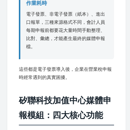
作業耗時
電子發票、非電子發票（紙本）、進出
口報單，三種來源格式不同，會計人員
每期申報前都要花大量時間手動整理、
比對、彙總，才能產生最終的媒體申報
檔。
這些都是電子發票導入後，企業在營業稅申報
時經常遇到的真實困擾。
矽聯科技加值中心媒體申
報模組：四大核心功能