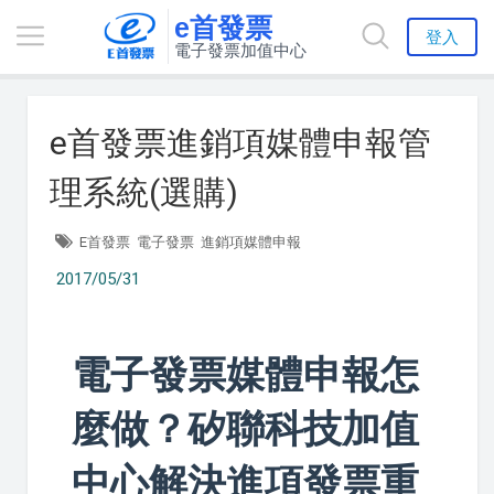
e首發票
登入
電子發票加值中心
e首發票進銷項媒體申報管
理系統(選購)
E首發票
電子發票
進銷項媒體申報
2017/05/31
電子發票媒體申報怎
麼做？矽聯科技加值
中心解決進項發票重