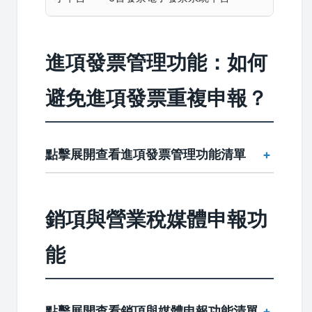
進項發票管理功能：如何
避免進項發票重複申報？
點擊展開查看進項發票管理功能清單
銷項與營業稅媒體申報功
能
點擊展開查看銷項與媒體申報功能清單