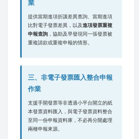
業
提供當期進項折讓差異查詢、當期進項
比對電子發票差異，以及
進項發票重複
申報查詢
，協助及早發現同一張發票被
重複請款或重複申報的情形。
三、非電子發票匯入整合申報
作業
支援手開發票等非透過小平台開立的紙
本發票資料匯入，與電子發票資料整合
至同一份申報資料庫，不必再分開處理
兩種申報來源。