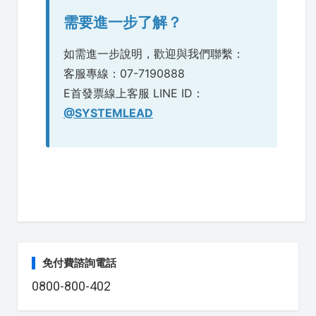
需要進一步了解？
如需進一步說明，歡迎與我們聯繫：
客服專線：07-7190888
E首發票線上客服 LINE ID：
@SYSTEMLEAD
免付費諮詢電話
0800-800-402