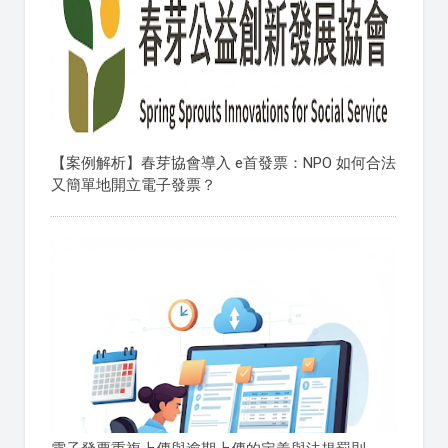
【案例解析】春芽協會導入 e首發票：NPO 如何合法
又簡單地開立電子發票？