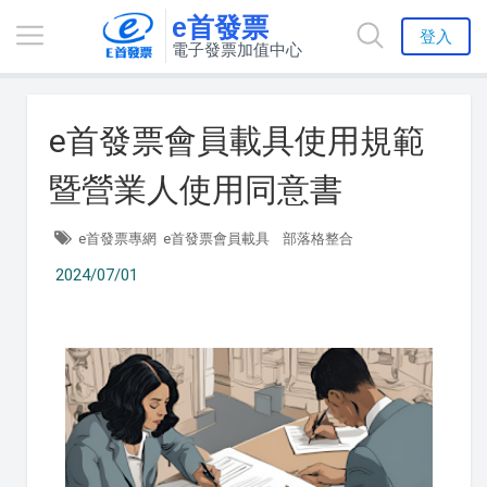
e首發票
登入
電子發票加值中心
e首發票會員載具使用規範
暨營業人使用同意書
e首發票專網
e首發票會員載具
部落格整合
2024/07/01