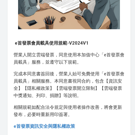
e首發票會員載具使用規範-V2024V1
營業人開立雲端發票，同意使用本加值中心「e首發票會
員載具」服務，並遵守以下規範。
完成本同意書簽回後，營業人始可免費使用「e首發票會
員載具」相關服務。本同意書視同合約，包含【資訊安
全】【隱私權政策】【雲端發票開立限制】【雲端發票
中獎通知、列印、捐贈】等說明。
相關規範如配合法令規定與使用者操作改善，將會更新
發布，必要時重新用印簽署。
e首發票資訊安全與隱私權政策