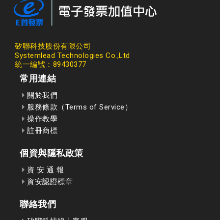
矽聯科技股份有限公司
Systemlead Technologies Co.,Ltd
統一編號：89430377
常用連結
關於我們
服務條款（Terms of Service）
操作教學
註冊商標
個資與隱私政策
資 安 通 報
資安認證標章
聯絡我們