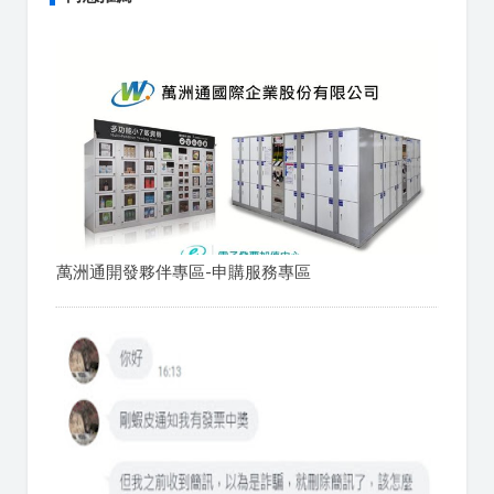
萬洲通開發夥伴專區-申購服務專區