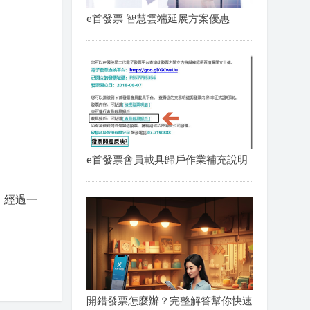
e首發票 智慧雲端延展方案優惠
e首發票會員載具歸戶作業補充說明
。經過一
開錯發票怎麼辦？完整解答幫你快速