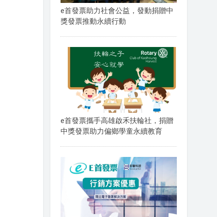
e首發票助力社會公益，發動捐贈中
獎發票推動永續行動
e首發票攜手高雄啟禾扶輪社，捐贈
中獎發票助力偏鄉學童永續教育