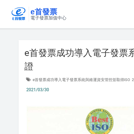
e首發票
電子發票加值中心
e首發票成功導入電子發票系統
證
e首發票成功導入電子發票系統與維運資安管控並取得ISO
2021/03/30