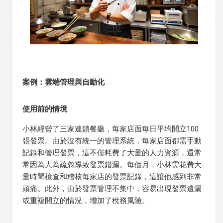
案例：雲端管理與自動化
使用前的情境
小林經營了三家連鎖餐廳，每家店面每日平均開立100
張發票。由於沒有統一的管理系統，每家店面都需手動
記錄和管理發票，這不僅耗費了大量的人力資源，還常
常因為人為疏忽導致發票錯漏。每個月，小林需花費大
量時間檢查和稽核每家店的發票記錄，這讓他感到非常
頭痛。此外，由於發票管理不集中，容易出現發票遺漏
或重複開立的情況，增加了稅務風險。