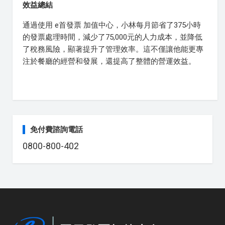
效益總結
通過使用 e首發票 加值中心，小林每月節省了375小時
的發票處理時間，減少了75,000元的人力成本，並降低
了稅務風險，顯著提升了管理效率。這不僅讓他能更專
注於餐廳的經營和發展，還提高了整體的營運效益。
免付費諮詢電話
0800-800-402