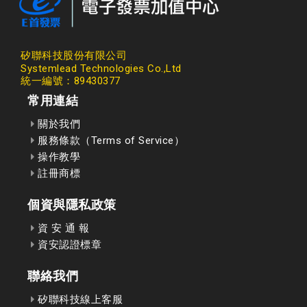
矽聯科技股份有限公司
Systemlead Technologies Co.,Ltd
統一編號：89430377
常用連結
關於我們
服務條款（Terms of Service）
操作教學
註冊商標
個資與隱私政策
資 安 通 報
資安認證標章
聯絡我們
矽聯科技線上客服