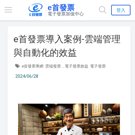
e首發票
登入
電子發票加值中心
e首發票導入案例-雲端管理
與自動化的效益
e首發票專網
雲端發票，電子發票效益
電子發票
2024/06/28