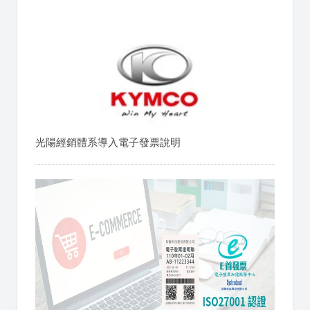
光陽經銷體系導入電子發票說明