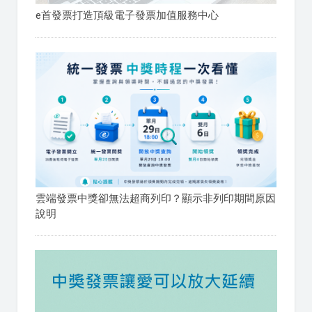
e首發票打造頂級電子發票加值服務中心
雲端發票中獎卻無法超商列印？顯示非列印期間原因
說明