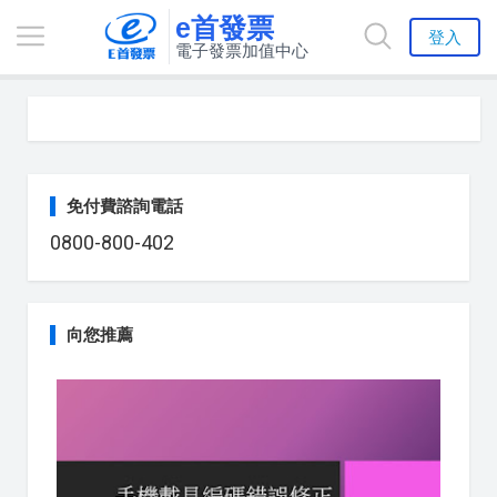
e首發票
登入
電子發票加值中心
免付費諮詢電話
0800-800-402
向您推薦