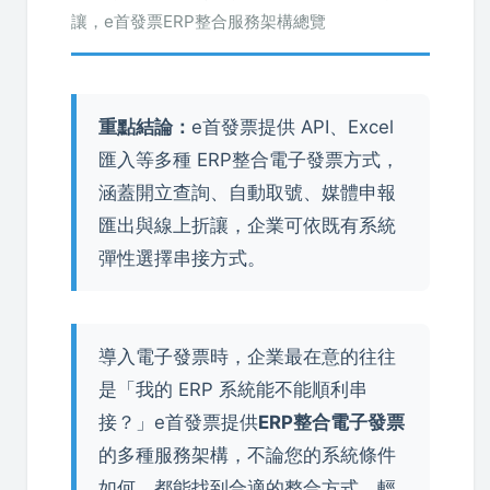
讓，e首發票ERP整合服務架構總覽
重點結論：
e首發票提供 API、Excel
匯入等多種 ERP整合電子發票方式，
涵蓋開立查詢、自動取號、媒體申報
匯出與線上折讓，企業可依既有系統
彈性選擇串接方式。
導入電子發票時，企業最在意的往往
是「我的 ERP 系統能不能順利串
接？」e首發票提供
ERP整合電子發票
的多種服務架構，不論您的系統條件
如何，都能找到合適的整合方式，輕