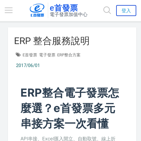
e首發票
登入
電子發票加值中心
ERP 整合服務說明
E首發票
電子發票
ERP整合方案
2017/06/01
ERP整合電子發票怎
麼選？e首發票多元
串接方案一次看懂
API串接、Excel匯入開立、自動取號、線上折