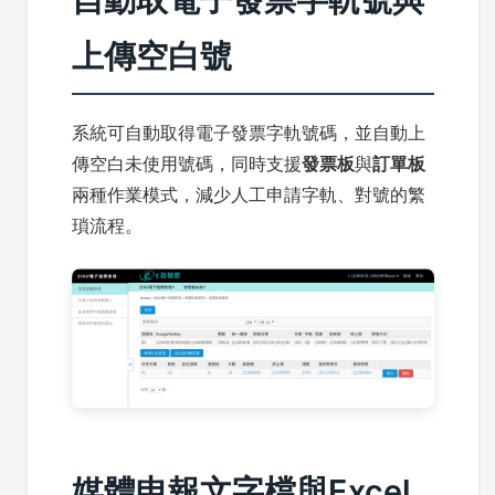
上傳空白號
系統可自動取得電子發票字軌號碼，並自動上
傳空白未使用號碼，同時支援
發票板
與
訂單板
兩種作業模式，減少人工申請字軌、對號的繁
瑣流程。
媒體申報文字檔與Excel