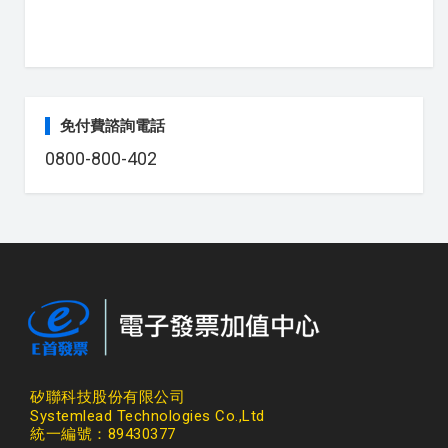
免付費諮詢電話
0800-800-402
矽聯科技股份有限公司
Systemlead Technologies Co.,Ltd
統一編號：89430377