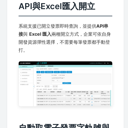
API與Excel匯入開立
系統支援已開立發票即時查詢，並提供
API串
接
與
Excel 匯入
兩種開立方式，企業可依自身
開發資源彈性選擇，不需要每筆發票都手動登
打。
自動取電子發票字軌號與