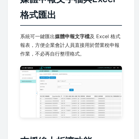
格式匯出
系統可一鍵匯出
媒體申報文字檔
及 Excel 格式
報表，方便企業會計人員直接用於營業稅申報
作業，不必再自行整理格式。