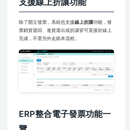
支援線上折讓功能
除了開立發票，系統也支援
線上折讓
功能，發
票銷貨退回、進貨退出或折讓皆可直接於線上
完成，不需另外走紙本流程。
ERP整合電子發票功能一
覽