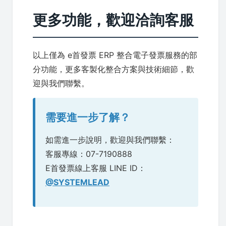
更多功能，歡迎洽詢客服
以上僅為 e首發票 ERP 整合電子發票服務的部
分功能，更多客製化整合方案與技術細節，歡
迎與我們聯繫。
需要進一步了解？
如需進一步說明，歡迎與我們聯繫：
客服專線：07-7190888
E首發票線上客服 LINE ID：
@SYSTEMLEAD