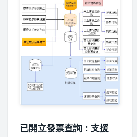
已開立發票查詢：支援