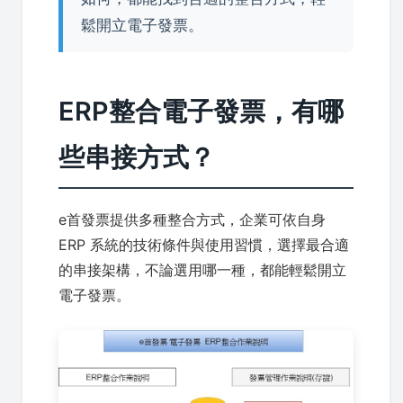
鬆開立電子發票。
ERP整合電子發票，有哪
些串接方式？
e首發票提供多種整合方式，企業可依自身
ERP 系統的技術條件與使用習慣，選擇最合適
的串接架構，不論選用哪一種，都能輕鬆開立
電子發票。