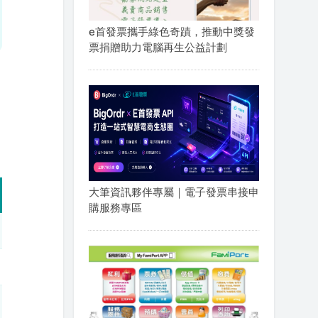
e首發票攜手綠色奇蹟，推動中獎發
票捐贈助力電腦再生公益計劃
大筆資訊夥伴專屬｜電子發票串接申
購服務專區