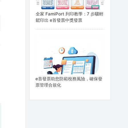
全家 FamiPort 列印教學：7 步驟輕
鬆印出 e首發票中獎發票
e首發票助您防範稅務風險，確保發
票管理合規化