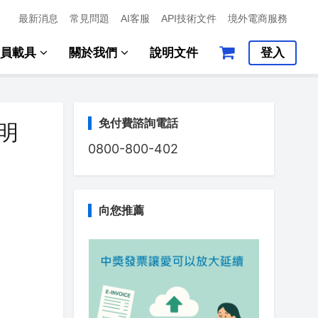
最新消息
常見問題
AI客服
API技術文件
境外電商服務
會員載具
關於我們
說明文件
登入
免付費諮詢電話
明
0800-800-402
向您推薦