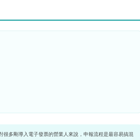
對很多剛導入電子發票的營業人來說，申報流程是最容易搞混