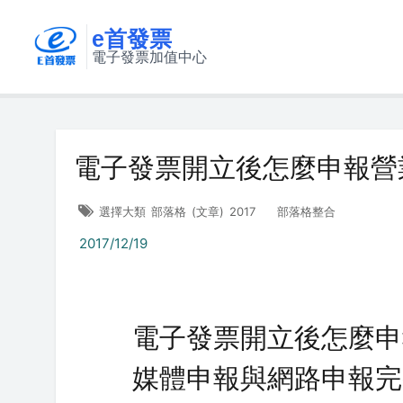
e首發票
電子發票加值中心
電子發票開立後怎麼申報營
選擇大類
部落格
(文章)
2017
部落格整合
2017/12/19
電子發票開立後怎麼申
媒體申報與網路申報完