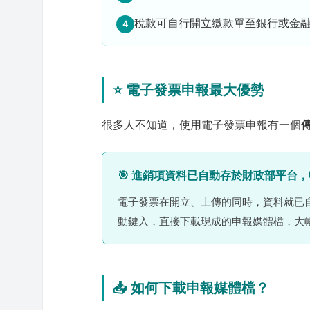
稅款可自行開立繳款單至銀行或金
4
⭐ 電子發票申報最大優勢
很多人不知道，使用電子發票申報有一個
🎯 進銷項資料已自動存於財政部平台
電子發票在開立、上傳的同時，資料就已
動鍵入，直接下載現成的申報媒體檔，大
📥 如何下載申報媒體檔？