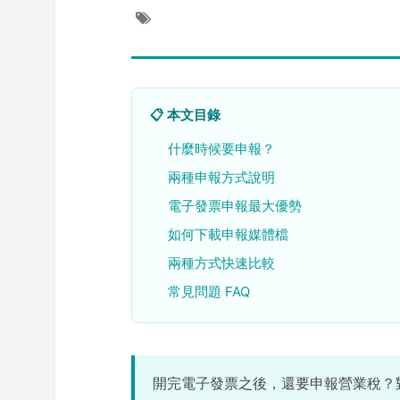
📋 本文目錄
什麼時候要申報？
兩種申報方式說明
電子發票申報最大優勢
如何下載申報媒體檔
兩種方式快速比較
常見問題 FAQ
開完電子發票之後，還要申報營業稅？