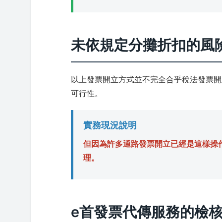
未依規定分攤折扣的風
以上發票開立方式並不完全合乎稅法發票開
可行性。
實務現況說明
但因為許多通路發票開立已經是這樣操
理。
e首發票代傳服務的檢