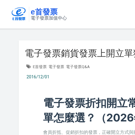
e首發票
電子發票加值中心
電子發票銷貨發票上開立單
E首發票
電子發票
電子發票Q&A
2016/12/01
電子發票折扣開立常見
單怎麼選？（202
會員折抵、促銷折扣的發票，正確開立方式與國