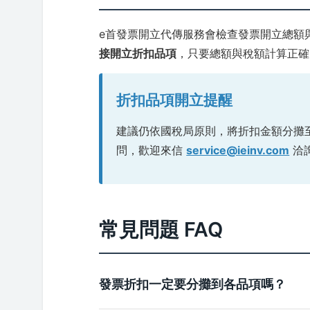
e首發票開立代傳服務會檢查發票開立總額
接開立折扣品項
，只要總額與稅額計算正確
折扣品項開立提醒
建議仍依國稅局原則，將折扣金額分攤
問，歡迎來信
service@ieinv.com
洽
常見問題 FAQ
發票折扣一定要分攤到各品項嗎？