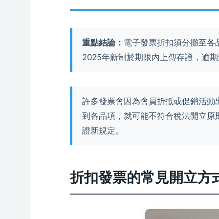
重點結論：
電子發票折扣須分攤至各
2025年新制於期限內上傳存證，逾期
許多發票會因為會員折抵或促銷活動
到各品項，就可能不符合稅法開立原則
證新規定。
折扣發票的常見開立方