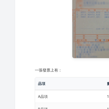
一張發票上有：
品項
A品項
1