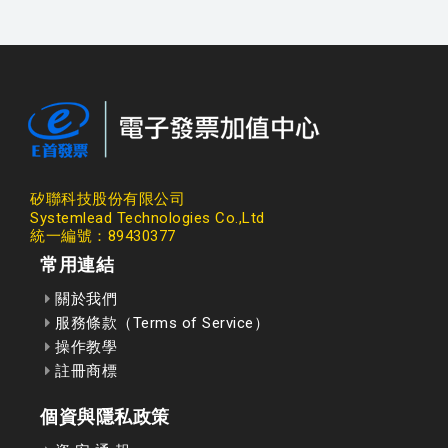
矽聯科技股份有限公司
Systemlead Technologies Co.,Ltd
統一編號：89430377
常用連結
關於我們
服務條款（Terms of Service）
操作教學
註冊商標
個資與隱私政策