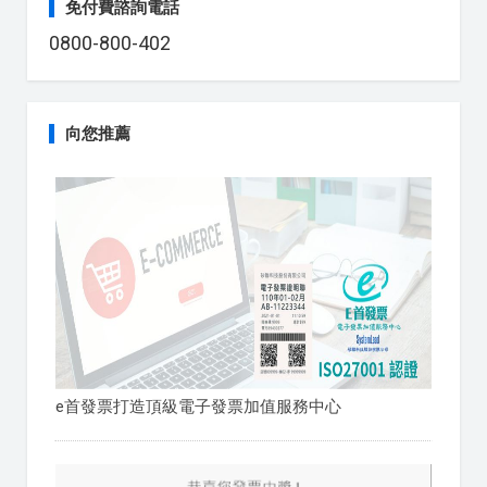
免付費諮詢電話
0800-800-402
向您推薦
e首發票打造頂級電子發票加值服務中心