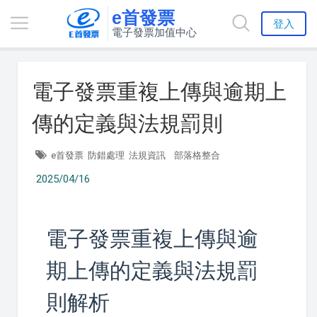
e首發票
登入
電子發票加值中心
電子發票重複上傳與逾期上
傳的定義與法規罰則
e首發票
防錯處理
法規資訊
部落格整合
2025/04/16
電子發票重複上傳與逾
期上傳的定義與法規罰
則解析