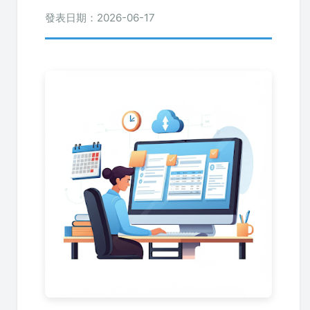
發表日期：2026-06-17