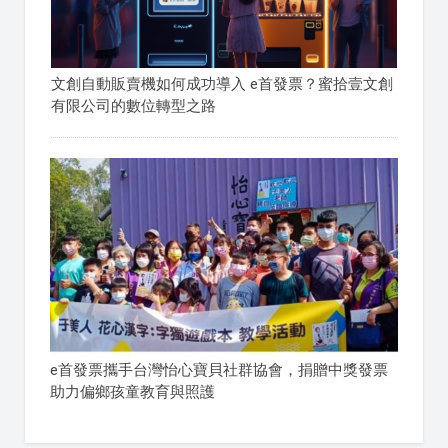
文創自動販賣機如何成功導入 e首發票？蜜拾壹文創
有限公司的數位轉型之路
e首發票攜手台灣怡心寶貝社群協會，捐贈中獎發票
助力偏鄉孩童教育與照護