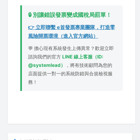
🔒 別讓錯誤發票變成國稅局罰單！
👉 立即聯繫 e首發票專業團隊，打造零
風險開票環境（進入官方網站）
💬 擔心現有系統發生上傳異常？歡迎立即
諮詢我們的官方
LINE 線上客服（ID:
@systemlead）
，將有技術顧問為您的
店面提供一對一的系統防錯與合規檢視服
務！