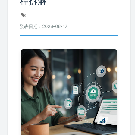
程拆解
發表日期：2026-06-17