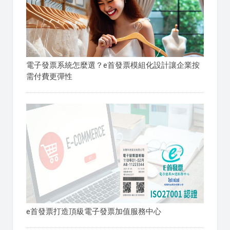
電子發票系統怎麼選？e首發票模組化設計讓企業按
需付費更彈性
e首發票打造頂級電子發票加值服務中心