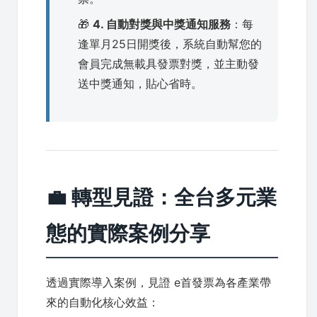
🎁
4. 自動對獎與中獎通知服務
：每
逢單月25日開獎後，系統自動幫您的
會員完成無載具發票對獎，並主動發
送中獎通知，貼心省時。
💼 轉型見證：全台多元業
態的實際案例分享
透過實際導入案例，見證 e首發票為各產業帶
來的自動化核心效益：