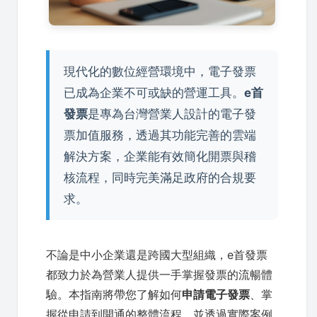
現代化的數位經營環境中，電子發票
已成為企業不可或缺的營運工具。
e首
發票
是專為台灣營業人設計的電子發
票加值服務，透過其功能完善的雲端
解決方案，企業能有效簡化開票與稽
核流程，同時完美滿足政府的合規要
求。
不論是中小企業還是跨國大型組織，e首發票
都致力於為營業人提供一手掌握發票的流暢體
驗。本指南將帶您了解如何
申請電子發票
、掌
握從申請到開通的整體流程，並透過實際案例