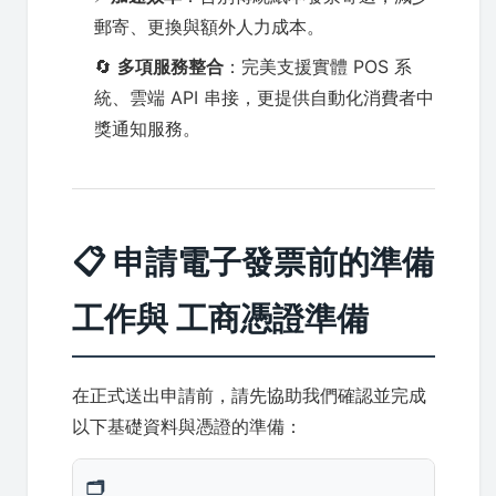
郵寄、更換與額外人力成本。
🔄
多項服務整合
：完美支援實體 POS 系
統、雲端 API 串接，更提供自動化消費者中
獎通知服務。
📋 申請電子發票前的準備
工作與 工商憑證準備
在正式送出申請前，請先協助我們確認並完成
以下基礎資料與憑證的準備：
🗂️