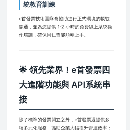
統教育訓練
e首發票技術團隊會協助進行正式環境的帳號
開通，並為您提供 1-2 小時的免費線上系統操
作培訓，確保同仁皆能順暢上手。
🌟 領先業界！e首發票四
大進階功能與 API系統串
接
除了標準的發票開立之外，e首發票還提供多
項多元化服務，協助企業大幅提升營運效率：