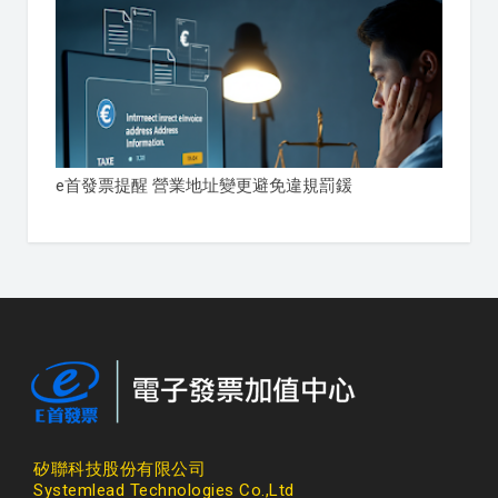
e首發票提醒 營業地址變更避免違規罰鍰
矽聯科技股份有限公司
Systemlead Technologies Co.,Ltd