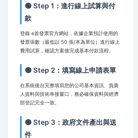
🟢 Step 1：進行線上試算與付
款
登錄 e首發票官方網站，依據企業預計使用的
發票張數（最低以 50 張/本為單位）進行線上
費用試算，確認方案後完成基本付款流程。
🟢 Step 2：填寫線上申請表單
在系統後台完整填寫您的公司基本資訊、負責
人資料與技術串接窗口，務必確保資料與經濟
部登記完全一致。
🟢 Step 3：政府文件產出與送
件