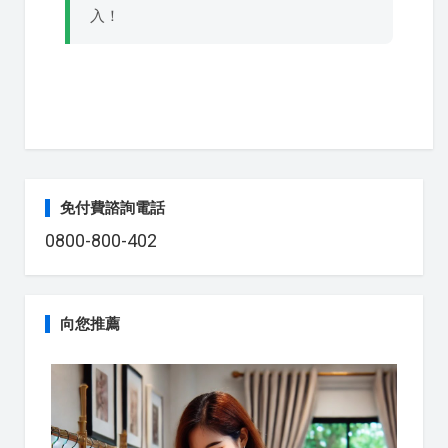
入！
免付費諮詢電話
0800-800-402
向您推薦