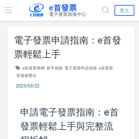
e首發票
登入
電子發票加值中心
電子發票申請指南：e首發
票輕鬆上手
e首發票專網
新手指南
電子發票申請指南
e首發票
部落格整合
2025/03/22
申請電子發票指南：e首
發票輕鬆上手與完整流