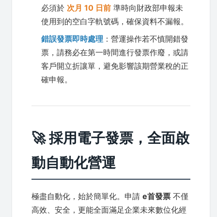
必須於
次月 10 日前
準時向財政部申報未
使用到的空白字軌號碼，確保資料不漏報。
錯誤發票即時處理
：營運操作若不慎開錯發
票，請務必在第一時間進行發票作廢，或請
客戶開立折讓單，避免影響該期營業稅的正
確申報。
🚀 採用電子發票，全面啟
動自動化營運
極盡自動化，始於簡單化。申請
e首發票
不僅
高效、安全，更能全面滿足企業未來數位化經